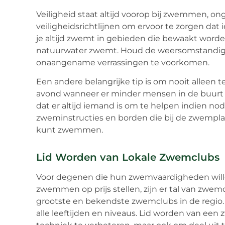
Veiligheid staat altijd voorop bij zwemmen, ong
veiligheidsrichtlijnen om ervoor te zorgen dat
je altijd zwemt in gebieden die bewaakt worden
natuurwater zwemt. Houd de weersomstandig
onaangename verrassingen te voorkomen.
Een andere belangrijke tip is om nooit alleen 
avond wanneer er minder mensen in de buurt zi
dat er altijd iemand is om te helpen indien nod
zweminstructies en borden die bij de zwemplaat
kunt zwemmen.
Lid Worden van Lokale Zwemclubs
Voor degenen die hun zwemvaardigheden wille
zwemmen op prijs stellen, zijn er tal van zwe
grootste en bekendste zwemclubs in de regio.
alle leeftijden en niveaus. Lid worden van een