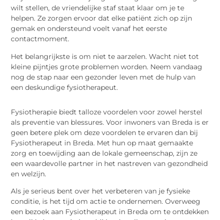
wilt stellen, de vriendelijke staf staat klaar om je te
helpen. Ze zorgen ervoor dat elke patiënt zich op zijn
gemak en ondersteund voelt vanaf het eerste
contactmoment.
Het belangrijkste is om niet te aarzelen. Wacht niet tot
kleine pijntjes grote problemen worden. Neem vandaag
nog de stap naar een gezonder leven met de hulp van
een deskundige fysiotherapeut.
Fysiotherapie biedt talloze voordelen voor zowel herstel
als preventie van blessures. Voor inwoners van Breda is er
geen betere plek om deze voordelen te ervaren dan bij
Fysiotherapeut in Breda. Met hun op maat gemaakte
zorg en toewijding aan de lokale gemeenschap, zijn ze
een waardevolle partner in het nastreven van gezondheid
en welzijn.
Als je serieus bent over het verbeteren van je fysieke
conditie, is het tijd om actie te ondernemen. Overweeg
een bezoek aan Fysiotherapeut in Breda om te ontdekken