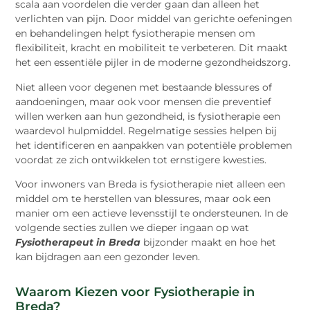
scala aan voordelen die verder gaan dan alleen het
verlichten van pijn. Door middel van gerichte oefeningen
en behandelingen helpt fysiotherapie mensen om
flexibiliteit, kracht en mobiliteit te verbeteren. Dit maakt
het een essentiële pijler in de moderne gezondheidszorg.
Niet alleen voor degenen met bestaande blessures of
aandoeningen, maar ook voor mensen die preventief
willen werken aan hun gezondheid, is fysiotherapie een
waardevol hulpmiddel. Regelmatige sessies helpen bij
het identificeren en aanpakken van potentiële problemen
voordat ze zich ontwikkelen tot ernstigere kwesties.
Voor inwoners van Breda is fysiotherapie niet alleen een
middel om te herstellen van blessures, maar ook een
manier om een actieve levensstijl te ondersteunen. In de
volgende secties zullen we dieper ingaan op wat
Fysiotherapeut in Breda
bijzonder maakt en hoe het
kan bijdragen aan een gezonder leven.
Waarom Kiezen voor Fysiotherapie in
Breda?