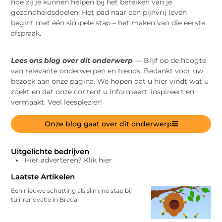
hoe zij je kunnen helpen bij het bereiken van je
gezondheidsdoelen. Het pad naar een pijnvrij leven
begint met één simpele stap – het maken van die eerste
afspraak.
Lees ons blog over dit onderwerp
— Blijf op de hoogte
van relevante onderwerpen en trends. Bedankt voor uw
bezoek aan onze pagina. We hopen dat u hier vindt wat u
zoekt en dat onze content u informeert, inspireert en
vermaakt. Veel leesplezier!
Onze blog gaat over dit onderwerp
Uitgelichte bedrijven
Hier adverteren? Klik hier
Laatste Artikelen
Een nieuwe schutting als slimme stap bij
tuinrenovatie in Breda