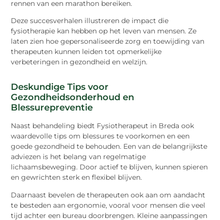
rennen van een marathon bereiken.
Deze succesverhalen illustreren de impact die
fysiotherapie kan hebben op het leven van mensen. Ze
laten zien hoe gepersonaliseerde zorg en toewijding van
therapeuten kunnen leiden tot opmerkelijke
verbeteringen in gezondheid en welzijn.
Deskundige Tips voor
Gezondheidsonderhoud en
Blessurepreventie
Naast behandeling biedt Fysiotherapeut in Breda ook
waardevolle tips om blessures te voorkomen en een
goede gezondheid te behouden. Een van de belangrijkste
adviezen is het belang van regelmatige
lichaamsbeweging. Door actief te blijven, kunnen spieren
en gewrichten sterk en flexibel blijven.
Daarnaast bevelen de therapeuten ook aan om aandacht
te besteden aan ergonomie, vooral voor mensen die veel
tijd achter een bureau doorbrengen. Kleine aanpassingen