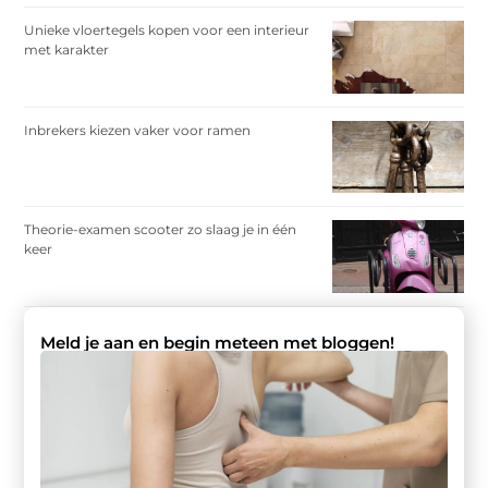
Unieke vloertegels kopen voor een interieur
met karakter
Inbrekers kiezen vaker voor ramen
Theorie-examen scooter zo slaag je in één
keer
Meld je aan en begin meteen met bloggen!