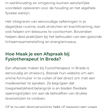
in werkhouding en omgeving kunnen aanzienlijke
voordelen opleveren voor de houding en het algehele
fysieke welzijn.
Het integreren van eenvoudige oefeningen in je
dagelijkse routine, zoals stretchen en krachttraining, kan
ook helpen om blessures te voorkomen. Bovendien
helpen deze praktijken bij het behouden van een gezonde
lichaamssamenstelling en energieniveaus.
Hoe Maak je een Afspraak bij
Fysiotherapeut in Breda?
Een afspraak maken bij Fysiotherapeut in Breda is
eenvoudig en stressvrij. Bezoek hun website om een
online formulier in te vullen of bel direct om met een
medewerker te spreken. Ze begrijpen dat
toegankelijkheid belangrijk is en bieden flexibele
openingstijden om aan de behoeften van drukke
levensstijlen te voldoen.
Of je nu een doorverwijzing hebt of gewoon een vraag