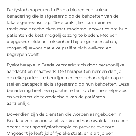
De fysiotherapeuten in Breda bieden een unieke
benadering die is afgestemd op de behoeften van de
lokale gemeenschap. Deze praktijken combineren
traditionele technieken met moderne innovaties om hun
patiënten de best mogelijke zorg te bieden. Met een
diepgewortelde betrokkenheid bij de gemeenschap,
zorgen zij ervoor dat elke patiënt zich welkom en
begrepen voelt.
Fysiotherapie in Breda kenmerkt zich door persoonlijke
aandacht en maatwerk. De therapeuten nemen de tijd
om elke patiënt te begrijpen en een behandelplan op te
stellen dat specifiek is afgestemd op hun behoeften. Deze
benadering heeft een positief effect op het herstelproces
en verbetert de tevredenheid van de patiënten
aanzienlijk.
Bovendien zijn de diensten die worden aangeboden in
Breda divers en inclusief, variërend van revalidatie na een
operatie tot sportfysiotherapie en preventieve zorg.
Ongeacht je leeftijd of fysieke staat, er is altijd een