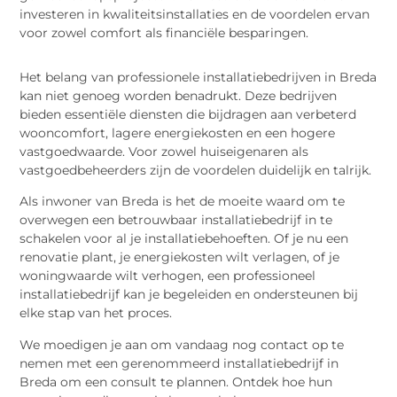
investeren in kwaliteitsinstallaties en de voordelen ervan
voor zowel comfort als financiële besparingen.
Het belang van professionele installatiebedrijven in Breda
kan niet genoeg worden benadrukt. Deze bedrijven
bieden essentiële diensten die bijdragen aan verbeterd
wooncomfort, lagere energiekosten en een hogere
vastgoedwaarde. Voor zowel huiseigenaren als
vastgoedbeheerders zijn de voordelen duidelijk en talrijk.
Als inwoner van Breda is het de moeite waard om te
overwegen een betrouwbaar installatiebedrijf in te
schakelen voor al je installatiebehoeften. Of je nu een
renovatie plant, je energiekosten wilt verlagen, of je
woningwaarde wilt verhogen, een professioneel
installatiebedrijf kan je begeleiden en ondersteunen bij
elke stap van het proces.
We moedigen je aan om vandaag nog contact op te
nemen met een gerenommeerd installatiebedrijf in
Breda om een consult te plannen. Ontdek hoe hun