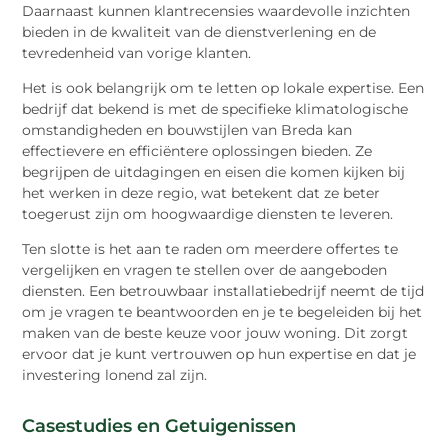
Daarnaast kunnen klantrecensies waardevolle inzichten
bieden in de kwaliteit van de dienstverlening en de
tevredenheid van vorige klanten.
Het is ook belangrijk om te letten op lokale expertise. Een
bedrijf dat bekend is met de specifieke klimatologische
omstandigheden en bouwstijlen van Breda kan
effectievere en efficiëntere oplossingen bieden. Ze
begrijpen de uitdagingen en eisen die komen kijken bij
het werken in deze regio, wat betekent dat ze beter
toegerust zijn om hoogwaardige diensten te leveren.
Ten slotte is het aan te raden om meerdere offertes te
vergelijken en vragen te stellen over de aangeboden
diensten. Een betrouwbaar installatiebedrijf neemt de tijd
om je vragen te beantwoorden en je te begeleiden bij het
maken van de beste keuze voor jouw woning. Dit zorgt
ervoor dat je kunt vertrouwen op hun expertise en dat je
investering lonend zal zijn.
Casestudies en Getuigenissen