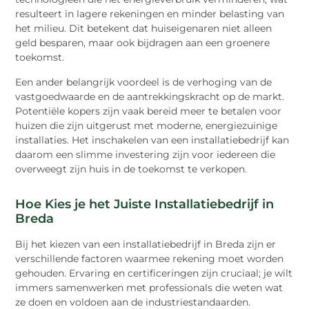
resulteert in lagere rekeningen en minder belasting van
het milieu. Dit betekent dat huiseigenaren niet alleen
geld besparen, maar ook bijdragen aan een groenere
toekomst.
Een ander belangrijk voordeel is de verhoging van de
vastgoedwaarde en de aantrekkingskracht op de markt.
Potentiële kopers zijn vaak bereid meer te betalen voor
huizen die zijn uitgerust met moderne, energiezuinige
installaties. Het inschakelen van een installatiebedrijf kan
daarom een slimme investering zijn voor iedereen die
overweegt zijn huis in de toekomst te verkopen.
Hoe Kies je het Juiste Installatiebedrijf in
Breda
Bij het kiezen van een installatiebedrijf in Breda zijn er
verschillende factoren waarmee rekening moet worden
gehouden. Ervaring en certificeringen zijn cruciaal; je wilt
immers samenwerken met professionals die weten wat
ze doen en voldoen aan de industriestandaarden.