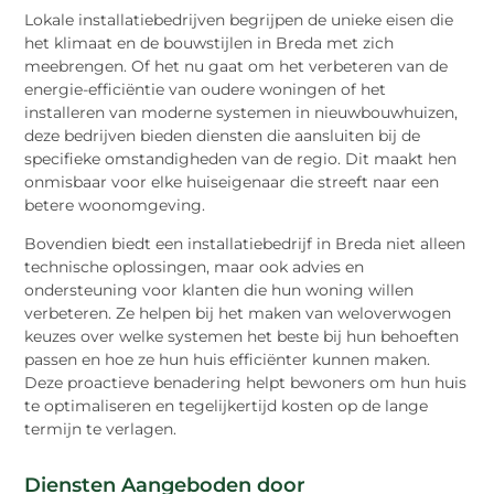
Lokale installatiebedrijven begrijpen de unieke eisen die
het klimaat en de bouwstijlen in Breda met zich
meebrengen. Of het nu gaat om het verbeteren van de
energie-efficiëntie van oudere woningen of het
installeren van moderne systemen in nieuwbouwhuizen,
deze bedrijven bieden diensten die aansluiten bij de
specifieke omstandigheden van de regio. Dit maakt hen
onmisbaar voor elke huiseigenaar die streeft naar een
betere woonomgeving.
Bovendien biedt een installatiebedrijf in Breda niet alleen
technische oplossingen, maar ook advies en
ondersteuning voor klanten die hun woning willen
verbeteren. Ze helpen bij het maken van weloverwogen
keuzes over welke systemen het beste bij hun behoeften
passen en hoe ze hun huis efficiënter kunnen maken.
Deze proactieve benadering helpt bewoners om hun huis
te optimaliseren en tegelijkertijd kosten op de lange
termijn te verlagen.
Diensten Aangeboden door