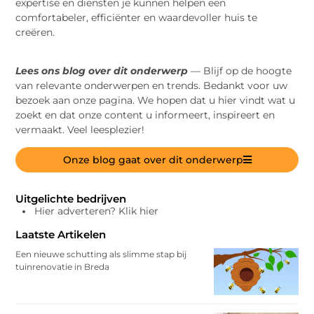
expertise en diensten je kunnen helpen een
comfortabeler, efficiënter en waardevoller huis te
creëren.
Lees ons blog over dit onderwerp
— Blijf op de hoogte
van relevante onderwerpen en trends. Bedankt voor uw
bezoek aan onze pagina. We hopen dat u hier vindt wat u
zoekt en dat onze content u informeert, inspireert en
vermaakt. Veel leesplezier!
Onze blog gaat over dit onderwerp
Uitgelichte bedrijven
Hier adverteren? Klik hier
Laatste Artikelen
Een nieuwe schutting als slimme stap bij
tuinrenovatie in Breda