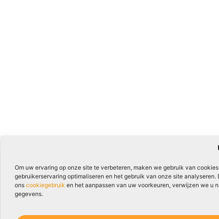
Om uw ervaring op onze site te verbeteren, maken we gebruik van cookies
gebruikerservaring optimaliseren en het gebruik van onze site analyseren.
ons
cookiegebruik
en het aanpassen van uw voorkeuren, verwijzen we u naa
gegevens.