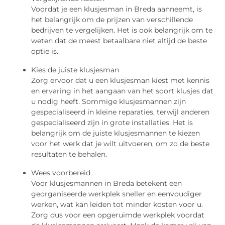
Voordat je een klusjesman in Breda aanneemt, is
het belangrijk om de prijzen van verschillende
bedrijven te vergelijken. Het is ook belangrijk om te
weten dat de meest betaalbare niet altijd de beste
optie is.
Kies de juiste klusjesman
Zorg ervoor dat u een klusjesman kiest met kennis
en ervaring in het aangaan van het soort klusjes dat
u nodig heeft. Sommige klusjesmannen zijn
gespecialiseerd in kleine reparaties, terwijl anderen
gespecialiseerd zijn in grote installaties. Het is
belangrijk om de juiste klusjesmannen te kiezen
voor het werk dat je wilt uitvoeren, om zo de beste
resultaten te behalen.
Wees voorbereid
Voor klusjesmannen in Breda betekent een
georganiseerde werkplek sneller en eenvoudiger
werken, wat kan leiden tot minder kosten voor u.
Zorg dus voor een opgeruimde werkplek voordat