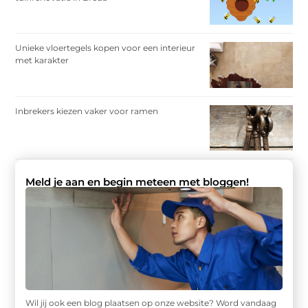
Unieke vloertegels kopen voor een interieur
met karakter
Inbrekers kiezen vaker voor ramen
Meld je aan en begin meteen met bloggen!
Wil jij ook een blog plaatsen op onze website? Word vandaag