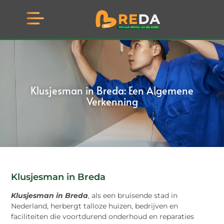
Klusjesman in Breda: Een Algemene
Verkenning
Klusjesman in Breda
Klusjesman in Breda
, als een bruisende stad in
Nederland, herbergt talloze huizen, bedrijven en
faciliteiten die voortdurend onderhoud en reparaties