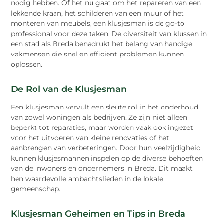
nodig hebben. Of het nu gaat om het repareren van een
lekkende kraan, het schilderen van een muur of het
monteren van meubels, een klusjesman is de go-to
professional voor deze taken. De diversiteit van klussen in
een stad als Breda benadrukt het belang van handige
vakmensen die snel en efficiënt problemen kunnen
oplossen.
De Rol van de Klusjesman
Een klusjesman vervult een sleutelrol in het onderhoud
van zowel woningen als bedrijven. Ze zijn niet alleen
beperkt tot reparaties, maar worden vaak ook ingezet
voor het uitvoeren van kleine renovaties of het
aanbrengen van verbeteringen. Door hun veelzijdigheid
kunnen klusjesmannen inspelen op de diverse behoeften
van de inwoners en ondernemers in Breda. Dit maakt
hen waardevolle ambachtslieden in de lokale
gemeenschap.
Klusjesman Geheimen en Tips in Breda