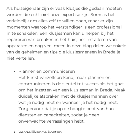
Als huiseigenaar zijn er vaak klusjes die gedaan moeten
worden die echt niet onze expertise zijn. Soms is het
verleidelijk om alles zelf te willen doen, maar er zijn
momenten waarop het verstandiger is een professional
in te schakelen. Een klusjesman kan u helpen bij het
repareren van breuken in het huis, het installeren van
apparaten en nog veel meer. In deze blog delen we enkele
van de geheimen en tips die klusjesmensen in Breda je
niet vertellen.
Plannen en communiceren
Het klinkt vanzelfsprekend, maar plannen en
communiceren is de sleutel tot succes als het gaat
om het inzetten van een klusjesman in Breda. Maak
duidelijke afspraken met de klusjesmannen over
wat je nodig hebt en wanneer je het nodig hebt.
Zorg ervoor dat je op de hoogte bent van hun
diensten en capaciteiten, zodat je geen
onverwachte verrassingen hebt.
Vergelijkende kosten