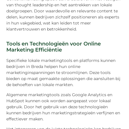
van thought leadership en het aantrekken van lokale
doelgroepen. Door waardevolle en relevante content te
delen, kunnen bedrijven zichzelf positioneren als experts
in hun vakgebied, wat kan leiden tot meer
klantvertrouwen en betrokkenheid.
Tools en Technologieën voor Online
Marketing Efficiëntie
Specifieke lokale marketingtools en platforms kunnen
bedrijven in Breda helpen hun online
marketinginspanningen te stroomlijnen. Deze tools
bieden op maat gemaakte oplossingen die aansluiten bij
de behoeften van lokale markten.
Algemene marketingtools zoals Google Analytics en
HubSpot kunnen ook worden aangepast voor lokaal
gebruik. Door het gebruik van deze technologieën
kunnen bedrijven hun marketingstrategieën verfijnen en
effectiever maken.