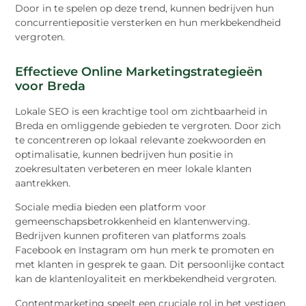
Door in te spelen op deze trend, kunnen bedrijven hun
concurrentiepositie versterken en hun merkbekendheid
vergroten.
Effectieve Online Marketingstrategieën
voor Breda
Lokale SEO is een krachtige tool om zichtbaarheid in
Breda en omliggende gebieden te vergroten. Door zich
te concentreren op lokaal relevante zoekwoorden en
optimalisatie, kunnen bedrijven hun positie in
zoekresultaten verbeteren en meer lokale klanten
aantrekken.
Sociale media bieden een platform voor
gemeenschapsbetrokkenheid en klantenwerving.
Bedrijven kunnen profiteren van platforms zoals
Facebook en Instagram om hun merk te promoten en
met klanten in gesprek te gaan. Dit persoonlijke contact
kan de klantenloyaliteit en merkbekendheid vergroten.
Contentmarketing speelt een cruciale rol in het vestigen