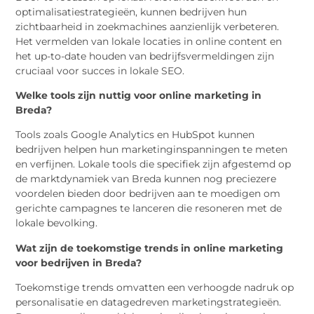
optimalisatiestrategieën, kunnen bedrijven hun
zichtbaarheid in zoekmachines aanzienlijk verbeteren.
Het vermelden van lokale locaties in online content en
het up-to-date houden van bedrijfsvermeldingen zijn
cruciaal voor succes in lokale SEO.
Welke tools zijn nuttig voor online marketing in
Breda?
Tools zoals Google Analytics en HubSpot kunnen
bedrijven helpen hun marketinginspanningen te meten
en verfijnen. Lokale tools die specifiek zijn afgestemd op
de marktdynamiek van Breda kunnen nog preciezere
voordelen bieden door bedrijven aan te moedigen om
gerichte campagnes te lanceren die resoneren met de
lokale bevolking.
Wat zijn de toekomstige trends in online marketing
voor bedrijven in Breda?
Toekomstige trends omvatten een verhoogde nadruk op
personalisatie en datagedreven marketingstrategieën.