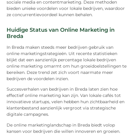
sociale media en contentmarketing. Deze methoden
bieden unieke voordelen voor lokale bedrijven, waardoor
ze concurrentievoordeel kunnen behalen.
Huidige Status van Online Marketing in
Breda
In Breda maken steeds meer bedrijven gebruik van
online marketingstrategieën. Uit recente statistieken
blijkt dat een aanzienlijk percentage lokale bedrijven
online marketing omarmt om hun groeidoelstellingen te
bereiken. Deze trend zet zich voort naarmate meer
bedrijven de voordelen inzien.
Succesverhalen van bedrijven in Breda laten zien hoe
effectief online marketing kan zijn. Van lokale cafés tot
innovatieve startups, velen hebben hun zichtbaarheid en
klantenbestand aanzienlijk vergroot via strategische
digitale campagnes.
De online marketinglandschap in Breda biedt volop
kansen voor bedrijven die willen innoveren en groeien.