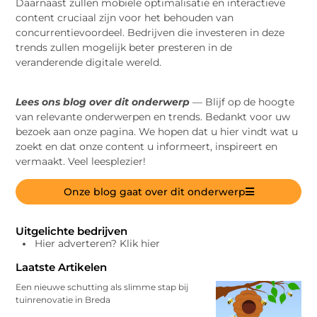
Daarnaast zullen mobiele optimalisatie en interactieve
content cruciaal zijn voor het behouden van
concurrentievoordeel. Bedrijven die investeren in deze
trends zullen mogelijk beter presteren in de
veranderende digitale wereld.
Lees ons blog over dit onderwerp
— Blijf op de hoogte
van relevante onderwerpen en trends. Bedankt voor uw
bezoek aan onze pagina. We hopen dat u hier vindt wat u
zoekt en dat onze content u informeert, inspireert en
vermaakt. Veel leesplezier!
Onze blog gaat over dit onderwerp
Uitgelichte bedrijven
Hier adverteren? Klik hier
Laatste Artikelen
Een nieuwe schutting als slimme stap bij
tuinrenovatie in Breda