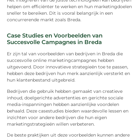
Het integreren van de juiste technologieën kan bedrijven
helpen om efficiënter te werken en hun marketingdoelen
sneller te bereiken. Dit is vooral belangrijk in een
concurrerende markt zoals Breda.
Case Studies en Voorbeelden van
Succesvolle Campagnes in Breda
Er zijn tal van voorbeelden van bedrijven in Breda die
succesvolle online marketingcampagnes hebben
uitgevoerd. Door innovatieve strategieën toe te passen,
hebben deze bedrijven hun merk aanzienlijk versterkt en
hun klantenbestand uitgebreid.
Bedrijven die gebruik hebben gemaakt van creatieve
inhoud, doelgerichte advertenties en gerichte sociale
media-inspanningen hebben aanzienlijke voordelen
behaald. Deze casestudies bieden waardevolle lessen en
inzichten voor andere bedrijven die hun eigen
marketingstrategieën willen verbeteren.
De beste praktijken uit deze voorbeelden kunnen andere