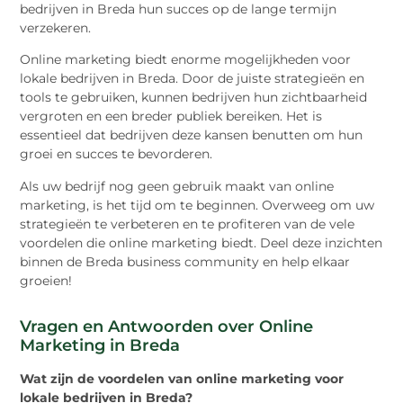
bedrijven in Breda hun succes op de lange termijn
verzekeren.
Online marketing biedt enorme mogelijkheden voor
lokale bedrijven in Breda. Door de juiste strategieën en
tools te gebruiken, kunnen bedrijven hun zichtbaarheid
vergroten en een breder publiek bereiken. Het is
essentieel dat bedrijven deze kansen benutten om hun
groei en succes te bevorderen.
Als uw bedrijf nog geen gebruik maakt van online
marketing, is het tijd om te beginnen. Overweeg om uw
strategieën te verbeteren en te profiteren van de vele
voordelen die online marketing biedt. Deel deze inzichten
binnen de Breda business community en help elkaar
groeien!
Vragen en Antwoorden over Online
Marketing in Breda
Wat zijn de voordelen van online marketing voor
lokale bedrijven in Breda?