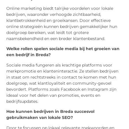
Online marketing biedt talrijke voordelen voor lokale
bedrijven, waaronder verhoogde zichtbaarheid,
klantbetrokkenheid en groeikansen. Door effectieve
online strategieën kunnen bedrijven gemakkelijker hun
doelgroep bereiken, wat leidt tot grotere
naamsbekendheid en een breder klantenbestand.
Welke rollen spelen sociale media bij het groeien van
een bedrijf in Breda?
Sociale media fungeren als krachtige platforms voor
merkpromotie en klanteninteractie. Ze stellen bedrijven
in staat om rechtstreeks in contact te komen met hun
doelgroep, wat klantloyaliteit en community-gevoel
bevordert. Platforms zoals Facebook en Instagram zijn
ideaal voor het delen van promoties, events en
bedrijfsupdates.
Hoe kunnen bedrijven in Breda succesvol
gebruikmaken van lokale SEO?
Door te focussen op lokaal relevante zoekwoorden en