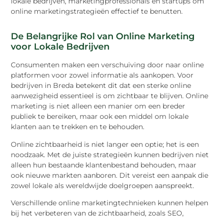
lokale bedrijven, marketingprofessionals en startups om
online marketingstrategieën effectief te benutten.
De Belangrijke Rol van Online Marketing
voor Lokale Bedrijven
Consumenten maken een verschuiving door naar online
platformen voor zowel informatie als aankopen. Voor
bedrijven in Breda betekent dit dat een sterke online
aanwezigheid essentieel is om zichtbaar te blijven. Online
marketing is niet alleen een manier om een breder
publiek te bereiken, maar ook een middel om lokale
klanten aan te trekken en te behouden.
Online zichtbaarheid is niet langer een optie; het is een
noodzaak. Met de juiste strategieën kunnen bedrijven niet
alleen hun bestaande klantenbestand behouden, maar
ook nieuwe markten aanboren. Dit vereist een aanpak die
zowel lokale als wereldwijde doelgroepen aanspreekt.
Verschillende online marketingtechnieken kunnen helpen
bij het verbeteren van de zichtbaarheid, zoals SEO,