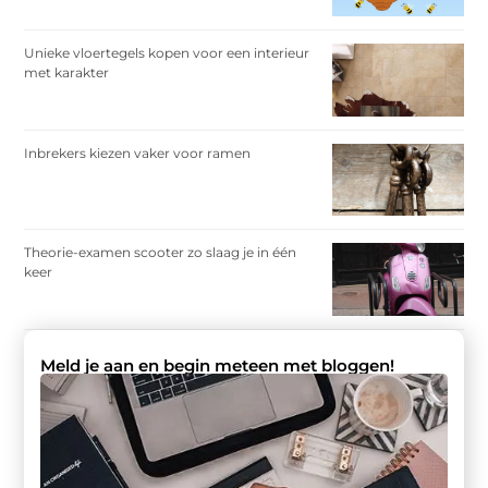
Unieke vloertegels kopen voor een interieur
met karakter
Inbrekers kiezen vaker voor ramen
Theorie-examen scooter zo slaag je in één
keer
Meld je aan en begin meteen met bloggen!