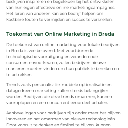
bedrijven inspireren en begeleiden bij het ontwikkelen
van hun eigen effectieve online marketingcampagnes.
Het leren van anderen kan een bedrijf helpen om
kostbare fouten te vermijden en succes te versnellen.
Toekomst van Online Marketing in Breda
De toekomst van online marketing voor lokale bedrijven
in Breda is veelbelovend. Met voortdurende
technologische vooruitgang en veranderende
consumentenvoorkeuren, zullen bedrijven nieuwe
manieren moeten vinden om hun publiek te bereiken en
te betrekken.
Trends zoals personalisatie, mobiele optimalisatie en
datagedreven marketing zullen steeds belangrijker
worden. Bedrijven die deze trends omarmen, kunnen
vooroplopen en een concurrentievoordeel behalen.
Aanbevelingen voor bedrijven zijn onder meer het blijven
innoveren en het omarmen van nieuwe technologieën.
Door vooruit te denken en flexibel te blijven, kunnen