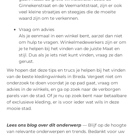
Ginnekenstraat en de Veemarktstraat, zijn er ook
veel kleine straatjes en steegjes die de moeite
waard zijn om te verkennen.
Vraag om advies
Als je eenmaal in een winkel bent, aarzel dan niet
om hulp te vragen. Winkelmedewerkers zijn er om
je te helpen bij het vinden van de juiste Maat en
stijl. Dus als je iets niet kunt vinden, vraag ze dan
gerust.
We hopen dat deze tips en trucs je helpen bij het vinden
van de beste kledingwinkels in Breda. Vergeet niet om
onderzoek te doen voordat je op pad gaat, vraag om
advies in de winkels, en ga op zoek naar de verborgen
parels van de stad. Of je nu op zoek bent naar betaalbare
of exclusieve kleding, er is voor ieder wat wils in deze
mooie stad.
Lees ons blog over dit onderwerp
— Blijf op de hoogte
van relevante onderwerpen en trends. Bedankt voor uw