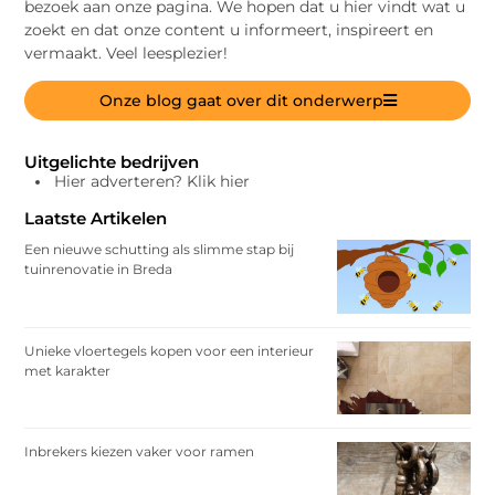
bezoek aan onze pagina. We hopen dat u hier vindt wat u
zoekt en dat onze content u informeert, inspireert en
vermaakt. Veel leesplezier!
Onze blog gaat over dit onderwerp
Uitgelichte bedrijven
Hier adverteren? Klik hier
Laatste Artikelen
Een nieuwe schutting als slimme stap bij
tuinrenovatie in Breda
Unieke vloertegels kopen voor een interieur
met karakter
Inbrekers kiezen vaker voor ramen