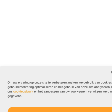
Om uw ervaring op onze site te verbeteren, maken we gebruik van cookies
gebruikerservaring optimaliseren en het gebruik van onze site analyseren.
ons
cookiegebruik
en het aanpassen van uw voorkeuren, verwijzen we u naa
gegevens.