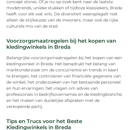
concept stores. Of je nu op zoek bent naar de laatste
modetrends, unieke stukken of tijdloze klassiekers, Breda
heeft voor elk wat wils. De diversiteit weerspiegelt niet
alleen de stijlkeuzes van de inwoners, maar ook de rijke
culturele mix van de stad.
Voorzorgsmaatregelen bij het kopen van
kledingwinkels in Breda
Belangrijke voorzorgsmaatregelen bij het kopen van een
kledingwinkel in Breda. Het benadrukt het belang van
marktonderzoek om de concurrentie en trends in kaart
te brengen, het controleren van financiële gegevens van
de winkel, het onderzoeken van het bestaande personeel
en hun ervaringen, het vragen om advies van
professionals in bedrijfsovernames en de kledingbranche,
en het maken van duidelijke afspraken met de
verkopende partij.
Tips en Trucs voor het Beste
Kledingwinkels in Breda