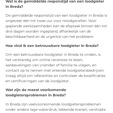
Wat is de gemiddelde responstijd van een loodgieter
in Breda?
De gemiddelde responstijd van een loodgieter in Breda is
ongeveer één tot twee uur voor noodgevallen. Voor
geplande werkzaamheden kan de afspraak binnen één tot
drie dagen worden ingepland, afhankelijk van de
beschikbaarheid en de urgentie van het probleem.
Hoe vind ik een betrouwbare loodgieter in Breda?
Om een betrouwbare loodgieter in Breda te vinden, is
het verstandig om online recensies te lezen,
aanbevelingen van vrienden of familie te vragen, en
contact op te nemen met erkende loodgietersbedrijven.
Vraag altijd om referenties en controleer de kwalificaties
en certificeringen van de loodgieter.
Wat zijn de meest voorkomende
loodgietersproblemen in Breda?
In Breda zijn veelvoorkomende loodgietersproblemen
onder andere lage waterdruk, lekkende kranen, verstopte