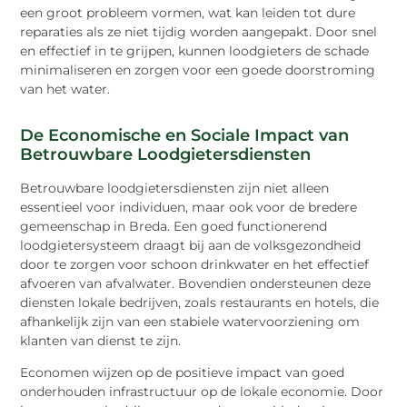
een groot probleem vormen, wat kan leiden tot dure
reparaties als ze niet tijdig worden aangepakt. Door snel
en effectief in te grijpen, kunnen loodgieters de schade
minimaliseren en zorgen voor een goede doorstroming
van het water.
De Economische en Sociale Impact van
Betrouwbare Loodgietersdiensten
Betrouwbare loodgietersdiensten zijn niet alleen
essentieel voor individuen, maar ook voor de bredere
gemeenschap in Breda. Een goed functionerend
loodgietersysteem draagt bij aan de volksgezondheid
door te zorgen voor schoon drinkwater en het effectief
afvoeren van afvalwater. Bovendien ondersteunen deze
diensten lokale bedrijven, zoals restaurants en hotels, die
afhankelijk zijn van een stabiele watervoorziening om
klanten van dienst te zijn.
Economen wijzen op de positieve impact van goed
onderhouden infrastructuur op de lokale economie. Door