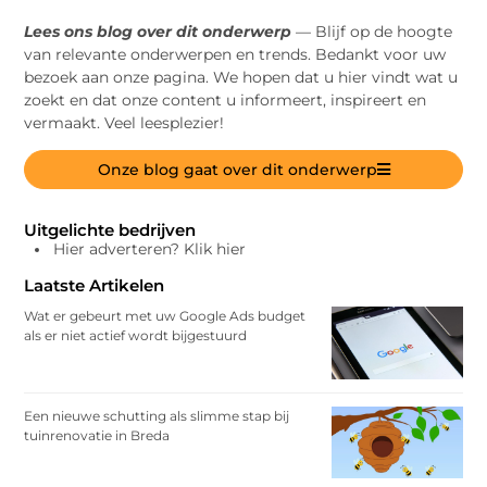
Lees ons blog over dit onderwerp
— Blijf op de hoogte
van relevante onderwerpen en trends. Bedankt voor uw
bezoek aan onze pagina. We hopen dat u hier vindt wat u
zoekt en dat onze content u informeert, inspireert en
vermaakt. Veel leesplezier!
Onze blog gaat over dit onderwerp
Uitgelichte bedrijven
Hier adverteren? Klik hier
Laatste Artikelen
Wat er gebeurt met uw Google Ads budget
als er niet actief wordt bijgestuurd
Een nieuwe schutting als slimme stap bij
tuinrenovatie in Breda