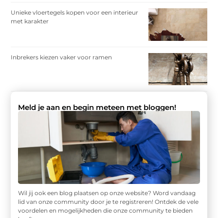
Unieke vloertegels kopen voor een interieur
met karakter
Inbrekers kiezen vaker voor ramen
Meld je aan en begin meteen met bloggen!
Wil jij ook een blog plaatsen op onze website? Word vandaag
lid van onze community door je te registreren! Ontdek de vele
voordelen en mogelijkheden die onze community te bieden