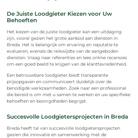
De Juiste Loodgieter Kiezen voor Uw
Behoeften
Het kiezen van de juiste loodgieter kan een uitdaging
zijn, vooral gezien het grote aanbod aan diensten in
Breda. Het is belangrijk om ervaring en reputatie te
evalueren, evenals de reikwijdte van de aangeboden
diensten. Vraag naar referenties en lees online recensies
om een goed beeld te krijgen van de klanttevredenheid.
Een betrouwbare loodgieter biedt transparante
prijsopgaven en communiceert duidelijk over de
benodigde werkzaamheden. Zoek naar een professional
die bereid is om met u samen te werken en uw specifieke
behoeften en bezorgdheden begrijpt.
Succesvolle Loodgietersprojecten in Breda
Breda heeft tal van succesvolle loodgietersprojecten
gezien die innovatie en samenwerking met de