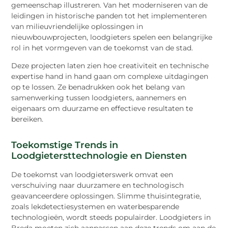
gemeenschap illustreren. Van het moderniseren van de
leidingen in historische panden tot het implementeren
van milieuvriendelijke oplossingen in
nieuwbouwprojecten, loodgieters spelen een belangrijke
rol in het vormgeven van de toekomst van de stad.
Deze projecten laten zien hoe creativiteit en technische
expertise hand in hand gaan om complexe uitdagingen
op te lossen. Ze benadrukken ook het belang van
samenwerking tussen loodgieters, aannemers en
eigenaars om duurzame en effectieve resultaten te
bereiken.
Toekomstige Trends in
Loodgietersttechnologie en Diensten
De toekomst van loodgieterswerk omvat een
verschuiving naar duurzamere en technologisch
geavanceerdere oplossingen. Slimme thuisintegratie,
zoals lekdetectiesystemen en waterbesparende
technologieën, wordt steeds populairder. Loodgieters in