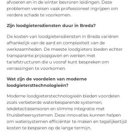
afvoeren en in de winter bevroren leidingen. Deze
problemen vereisen vaak professioneel ingrijpen om
verdere schade te voorkomen.
Zijn loodgietersdiensten duur in Breda?
De kosten van loodgietersdiensten in Breda variëren
afhankelijk van de aard en complexiteit van de
werkzaamheden. De meeste loodgieters bieden echter
transparante prijsopgaven en werken met
tariefstructuren die u vooraf kunt bespreken om
verrassingen te voorkomen.
Wat zijn de voordelen van moderne
loodgietersttechnologieën?
Moderne loodgieterstechnologieën bieden voordelen
zoals verbeterde waterbesparende systemen,
lekdetectiesensoren en slimme integratie met
thuisbeheersystemen. Deze innovaties kunnen helpen
om watersystemen efficiënter te maken en tegelijkertijd
kosten te besparen op de lange termijn.