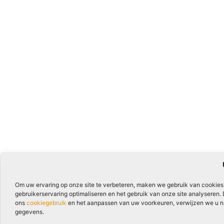
Om uw ervaring op onze site te verbeteren, maken we gebruik van cookies
gebruikerservaring optimaliseren en het gebruik van onze site analyseren.
ons
cookiegebruik
en het aanpassen van uw voorkeuren, verwijzen we u naa
gegevens.