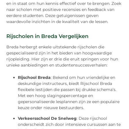
en in staat om hun kennis effectief over te brengen. Zoek
naar scholen met positieve recensies en feedback van
eerdere studenten. Deze getuigenissen geven
waardevolle inzichten in de kwaliteit van de lessen.
Rijscholen in Breda Vergelijken
Breda herbergt enkele uitstekende rijscholen die
gespecialiseerd zijn in het bieden van hoogwaardige
rijopleiding. Hier zijn er drie die eruit springen voor hun
unieke aanbiedingen en studentensuccesverhalen:
Rijschool Breda
: Bekend om hun vriendelijke en
deskundige instructeurs, biedt Rijschool Breda
flexibele lestijden die passen bij drukke schema’s.
Met een hoog slagingspercentage en
gepersonaliseerde lesplannen zijn ze een populaire
keuze onder nieuwe bestuurders.
Verkeersschool De Snelweg
: Deze rijschool
onderscheidt zich door intensieve cursussen aan te