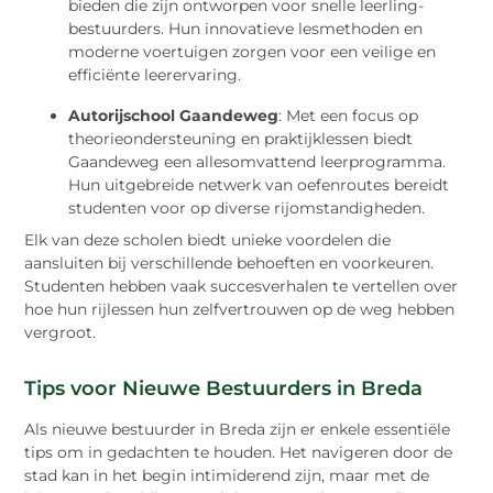
bieden die zijn ontworpen voor snelle leerling-
bestuurders. Hun innovatieve lesmethoden en
moderne voertuigen zorgen voor een veilige en
efficiënte leerervaring.
Autorijschool Gaandeweg
: Met een focus op
theorieondersteuning en praktijklessen biedt
Gaandeweg een allesomvattend leerprogramma.
Hun uitgebreide netwerk van oefenroutes bereidt
studenten voor op diverse rijomstandigheden.
Elk van deze scholen biedt unieke voordelen die
aansluiten bij verschillende behoeften en voorkeuren.
Studenten hebben vaak succesverhalen te vertellen over
hoe hun rijlessen hun zelfvertrouwen op de weg hebben
vergroot.
Tips voor Nieuwe Bestuurders in Breda
Als nieuwe bestuurder in Breda zijn er enkele essentiële
tips om in gedachten te houden. Het navigeren door de
stad kan in het begin intimiderend zijn, maar met de