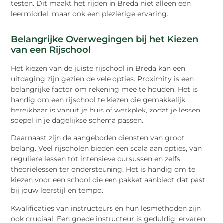
testen. Dit maakt het rijden in Breda niet alleen een
leermiddel, maar ook een plezierige ervaring.
Belangrijke Overwegingen bij het Kiezen
van een Rijschool
Het kiezen van de juiste rijschool in Breda kan een
uitdaging zijn gezien de vele opties. Proximity is een
belangrijke factor om rekening mee te houden. Het is
handig om een rijschool te kiezen die gemakkelijk
bereikbaar is vanuit je huis of werkplek, zodat je lessen
soepel in je dagelijkse schema passen.
Daarnaast zijn de aangeboden diensten van groot
belang. Veel rijscholen bieden een scala aan opties, van
reguliere lessen tot intensieve cursussen en zelfs
theorielessen ter ondersteuning. Het is handig om te
kiezen voor een school die een pakket aanbiedt dat past
bij jouw leerstijl en tempo.
Kwalificaties van instructeurs en hun lesmethoden zijn
ook cruciaal. Een goede instructeur is geduldig, ervaren