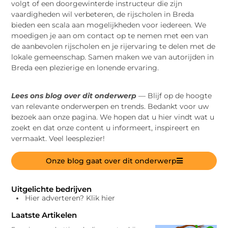
volgt of een doorgewinterde instructeur die zijn
vaardigheden wil verbeteren, de rijscholen in Breda
bieden een scala aan mogelijkheden voor iedereen. We
moedigen je aan om contact op te nemen met een van
de aanbevolen rijscholen en je rijervaring te delen met de
lokale gemeenschap. Samen maken we van autorijden in
Breda een plezierige en lonende ervaring.
Lees ons blog over dit onderwerp
— Blijf op de hoogte
van relevante onderwerpen en trends. Bedankt voor uw
bezoek aan onze pagina. We hopen dat u hier vindt wat u
zoekt en dat onze content u informeert, inspireert en
vermaakt. Veel leesplezier!
Onze blog gaat over dit onderwerp
Uitgelichte bedrijven
Hier adverteren? Klik hier
Laatste Artikelen