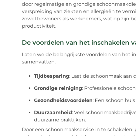
door regelmatige en grondige schoonmaakdie
verspreiding van ziekten en allergieën te verm
zowel bewoners als werknemers, wat op zijn be
productiviteit.
De voordelen van het inschakelen 
Laten we de belangrijkste voordelen van het 
samenvatten:
Tijdbesparing
: Laat de schoonmaak aan de
Grondige reiniging
: Professionele schoon
Gezondheidsvoordelen
: Een schoon huis
Duurzaamheid
: Veel schoonmaakbedrijve
duurzame praktijken.
Door een schoonmaakservice in te schakelen, pr