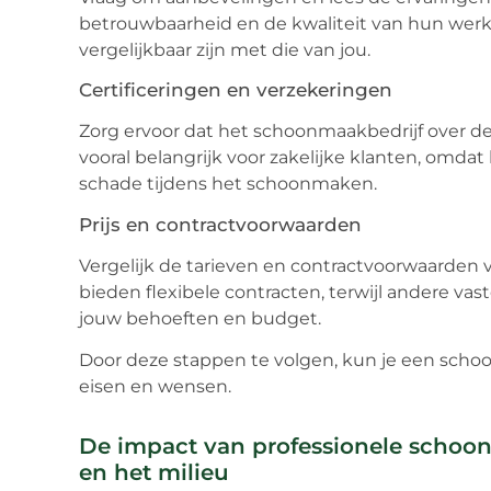
betrouwbaarheid en de kwaliteit van hun werk
vergelijkbaar zijn met die van jou.
Certificeringen en verzekeringen
Zorg ervoor dat het schoonmaakbedrijf over de j
vooral belangrijk voor zakelijke klanten, omdat
schade tijdens het schoonmaken.
Prijs en contractvoorwaarden
Vergelijk de tarieven en contractvoorwaarden 
bieden flexibele contracten, terwijl andere va
jouw behoeften en budget.
Door deze stappen te volgen, kun je een schoon
eisen en wensen.
De impact van professionele scho
en het milieu