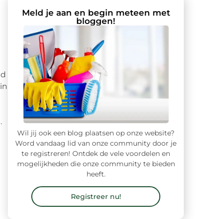
Meld je aan en begin meteen met
bloggen!
nd
in
.
Wil jij ook een blog plaatsen op onze website?
Word vandaag lid van onze community door je
te registreren! Ontdek de vele voordelen en
mogelijkheden die onze community te bieden
heeft.
Registreer nu!