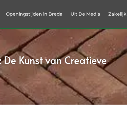
Openingstijden in Breda
Uit De Media
Zakelij
 : De Kunst van Creatieve