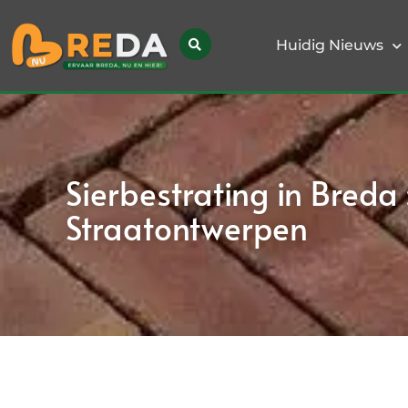
Huidig Nieuws
Sierbestrating in Breda
Straatontwerpen