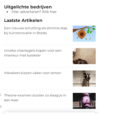
Uitgelichte bedrijven
Hier adverteren? Klik hier
Laatste Artikelen
Een nieuwe schutting als slimme stap
bij tuinrenovatie in Breda
Unieke vloertegels kopen voor een
interieur met karakter
Inbrekers kiezen vaker voor ramen
k
Theorie-examen scooter zo slaag je in
één keer
n