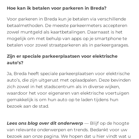
Hoe kan ik betalen voor parkeren in Breda?
Voor parkeren in Breda kun je betalen via verschillende
betaalmethoden. De meeste parkeermeters accepteren
zowel muntgeld als kaartbetalingen. Daarnaast is het
mogelijk om met behulp van apps op je smartphone te
betalen voor zowel straatparkeren als in parkeergarages.
Zijn er speciale parkeerplaatsen voor elektrische
auto’s?
Ja, Breda heeft speciale parkeerplaatsen voor elektrische
auto’s, die zijn uitgerust met oplaadpalen. Deze bevinden
zich zowel in het stadscentrum als in diverse wijken,
waardoor het voor eigenaren van elektrische voertuigen
gemakkelijk is om hun auto op te laden tijdens hun
bezoek aan de stad.
Lees ons blog over dit onderwerp
— Blijf op de hoogte
van relevante onderwerpen en trends. Bedankt voor uw
bezoek aan onze pagina. We hopen dat u hier vindt wat u