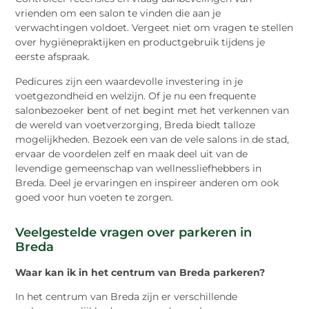
vrienden om een salon te vinden die aan je
verwachtingen voldoet. Vergeet niet om vragen te stellen
over hygiënepraktijken en productgebruik tijdens je
eerste afspraak.
Pedicures zijn een waardevolle investering in je
voetgezondheid en welzijn. Of je nu een frequente
salonbezoeker bent of net begint met het verkennen van
de wereld van voetverzorging, Breda biedt talloze
mogelijkheden. Bezoek een van de vele salons in de stad,
ervaar de voordelen zelf en maak deel uit van de
levendige gemeenschap van wellnessliefhebbers in
Breda. Deel je ervaringen en inspireer anderen om ook
goed voor hun voeten te zorgen.
Veelgestelde vragen over parkeren in
Breda
Waar kan ik in het centrum van Breda parkeren?
In het centrum van Breda zijn er verschillende