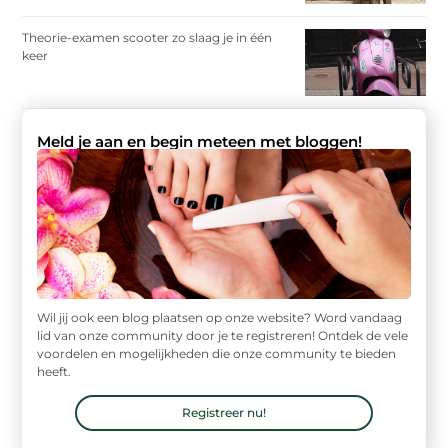
Theorie-examen scooter zo slaag je in één
keer
Meld je aan en begin meteen met bloggen!
Wil jij ook een blog plaatsen op onze website? Word vandaag
lid van onze community door je te registreren! Ontdek de vele
voordelen en mogelijkheden die onze community te bieden
heeft.
Registreer nu!