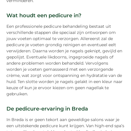
verminderen.
Wat houdt een pedicure in?
Een professionele pedicure behandeling bestaat uit
verschillende stappen die speciaal zijn ontworpen om
jouw voeten optimaal te verzorgen. Allereerst zal de
pedicure je voeten grondig reinigen en eventueel eelt
verwijderen. Daarna worden je nagels geknipt, gevijld en
gepolijst. Eventuele likdoorns, ingegroeide nagels of
andere problemen worden behandeld. Vervolgens
worden je voeten gemasseerd met een verzorgende
crème, wat zorgt voor ontspanning en hydratatie van de
huid. Ten slotte worden je nagels gelakt in een kleur naar
keuze of kun je ervoor kiezen om geen nagellak te
gebruiken.
De pedicure-ervaring in Breda
In Breda is er geen tekort aan geweldige salons waar je
een uitstekende pedicure kunt krijgen. Van high-end spa’s