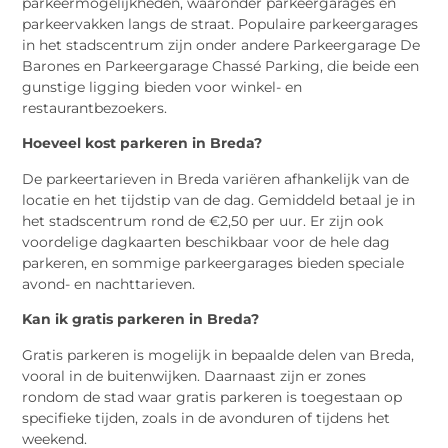
parkeermogelijkheden, waaronder parkeergarages en
parkeervakken langs de straat. Populaire parkeergarages
in het stadscentrum zijn onder andere Parkeergarage De
Barones en Parkeergarage Chassé Parking, die beide een
gunstige ligging bieden voor winkel- en
restaurantbezoekers.
Hoeveel kost parkeren in Breda?
De parkeertarieven in Breda variëren afhankelijk van de
locatie en het tijdstip van de dag. Gemiddeld betaal je in
het stadscentrum rond de €2,50 per uur. Er zijn ook
voordelige dagkaarten beschikbaar voor de hele dag
parkeren, en sommige parkeergarages bieden speciale
avond- en nachttarieven.
Kan ik gratis parkeren in Breda?
Gratis parkeren is mogelijk in bepaalde delen van Breda,
vooral in de buitenwijken. Daarnaast zijn er zones
rondom de stad waar gratis parkeren is toegestaan op
specifieke tijden, zoals in de avonduren of tijdens het
weekend.