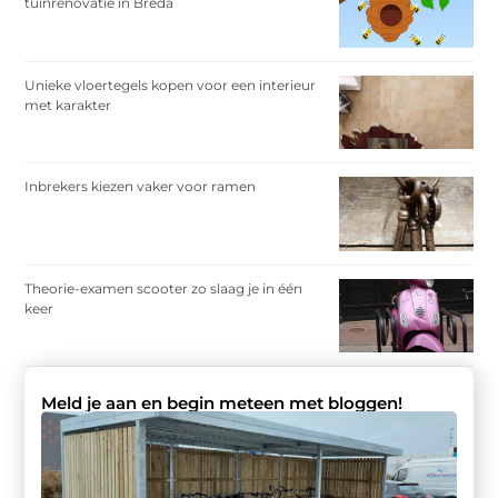
tuinrenovatie in Breda
Unieke vloertegels kopen voor een interieur
met karakter
Inbrekers kiezen vaker voor ramen
Theorie-examen scooter zo slaag je in één
keer
Meld je aan en begin meteen met bloggen!