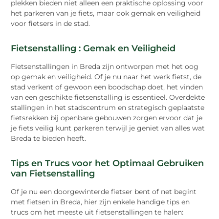
plekken bieden niet alleen een praktische oplossing voor
het parkeren van je fiets, maar ook gemak en veiligheid
voor fietsers in de stad.
Fietsenstalling : Gemak en Veiligheid
Fietsenstallingen in Breda zijn ontworpen met het oog
op gemak en veiligheid. Of je nu naar het werk fietst, de
stad verkent of gewoon een boodschap doet, het vinden
van een geschikte fietsenstalling is essentieel. Overdekte
stallingen in het stadscentrum en strategisch geplaatste
fietsrekken bij openbare gebouwen zorgen ervoor dat je
je fiets veilig kunt parkeren terwijl je geniet van alles wat
Breda te bieden heeft.
Tips en Trucs voor het Optimaal Gebruiken
van Fietsenstalling
Of je nu een doorgewinterde fietser bent of net begint
met fietsen in Breda, hier zijn enkele handige tips en
trucs om het meeste uit fietsenstallingen te halen: