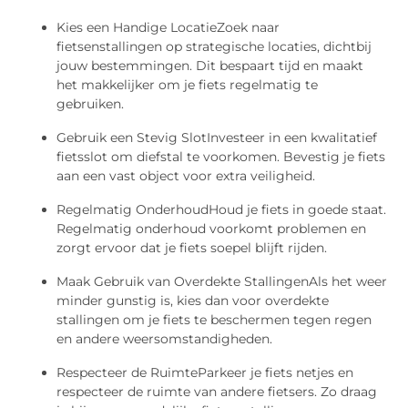
Kies een Handige LocatieZoek naar
fietsenstallingen op strategische locaties, dichtbij
jouw bestemmingen. Dit bespaart tijd en maakt
het makkelijker om je fiets regelmatig te
gebruiken.
Gebruik een Stevig SlotInvesteer in een kwalitatief
fietsslot om diefstal te voorkomen. Bevestig je fiets
aan een vast object voor extra veiligheid.
Regelmatig OnderhoudHoud je fiets in goede staat.
Regelmatig onderhoud voorkomt problemen en
zorgt ervoor dat je fiets soepel blijft rijden.
Maak Gebruik van Overdekte StallingenAls het weer
minder gunstig is, kies dan voor overdekte
stallingen om je fiets te beschermen tegen regen
en andere weersomstandigheden.
Respecteer de RuimteParkeer je fiets netjes en
respecteer de ruimte van andere fietsers. Zo draag