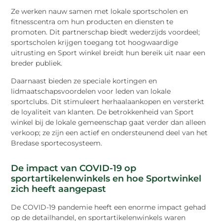
Ze werken nauw samen met lokale sportscholen en
fitnesscentra om hun producten en diensten te
promoten. Dit partnerschap biedt wederzijds voordeel;
sportscholen krijgen toegang tot hoogwaardige
uitrusting en Sport winkel breidt hun bereik uit naar een
breder publiek.
Daarnaast bieden ze speciale kortingen en
lidmaatschapsvoordelen voor leden van lokale
sportclubs. Dit stimuleert herhaalaankopen en versterkt
de loyaliteit van klanten. De betrokkenheid van Sport
winkel bij de lokale gemeenschap gaat verder dan alleen
verkoop; ze zijn een actief en ondersteunend deel van het
Bredase sportecosysteem.
De impact van COVID-19 op
sportartikelenwinkels en hoe Sportwinkel
zich heeft aangepast
De COVID-19 pandemie heeft een enorme impact gehad
op de detailhandel, en sportartikelenwinkels waren