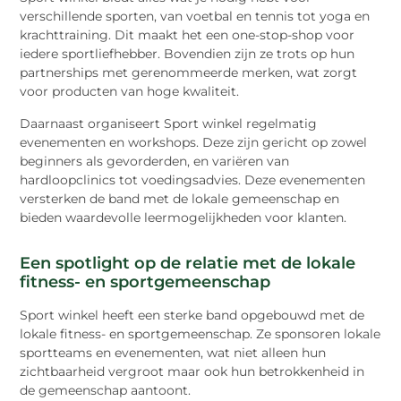
verschillende sporten, van voetbal en tennis tot yoga en
krachttraining. Dit maakt het een one-stop-shop voor
iedere sportliefhebber. Bovendien zijn ze trots op hun
partnerships met gerenommeerde merken, wat zorgt
voor producten van hoge kwaliteit.
Daarnaast organiseert Sport winkel regelmatig
evenementen en workshops. Deze zijn gericht op zowel
beginners als gevorderden, en variëren van
hardloopclinics tot voedingsadvies. Deze evenementen
versterken de band met de lokale gemeenschap en
bieden waardevolle leermogelijkheden voor klanten.
Een spotlight op de relatie met de lokale
fitness- en sportgemeenschap
Sport winkel heeft een sterke band opgebouwd met de
lokale fitness- en sportgemeenschap. Ze sponsoren lokale
sportteams en evenementen, wat niet alleen hun
zichtbaarheid vergroot maar ook hun betrokkenheid in
de gemeenschap aantoont.