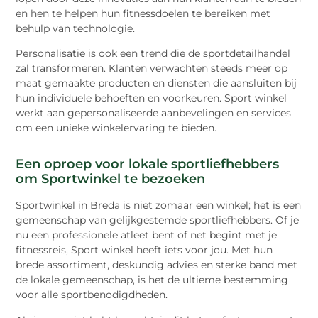
en hen te helpen hun fitnessdoelen te bereiken met
behulp van technologie.
Personalisatie is ook een trend die de sportdetailhandel
zal transformeren. Klanten verwachten steeds meer op
maat gemaakte producten en diensten die aansluiten bij
hun individuele behoeften en voorkeuren. Sport winkel
werkt aan gepersonaliseerde aanbevelingen en services
om een unieke winkelervaring te bieden.
Een oproep voor lokale sportliefhebbers
om Sportwinkel te bezoeken
Sportwinkel in Breda is niet zomaar een winkel; het is een
gemeenschap van gelijkgestemde sportliefhebbers. Of je
nu een professionele atleet bent of net begint met je
fitnessreis, Sport winkel heeft iets voor jou. Met hun
brede assortiment, deskundig advies en sterke band met
de lokale gemeenschap, is het de ultieme bestemming
voor alle sportbenodigdheden.