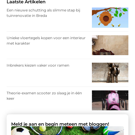
Laatste Artikelen
Een nieuwe schutting als slimme stap bij
tuinrenovatie in Breda
Unieke vloertegels kopen voor een interieur
met karakter
Inbrekers kiezen vaker voor ramen
Theorie-examen scooter zo slaag je in één
keer
Meld je aan en begin meteen met bloggen!