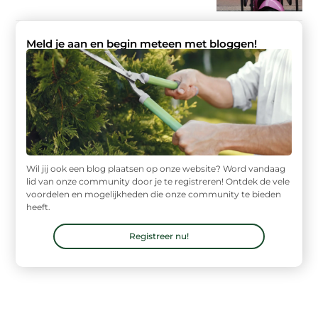
Meld je aan en begin meteen met bloggen!
Wil jij ook een blog plaatsen op onze website? Word vandaag
lid van onze community door je te registreren! Ontdek de vele
voordelen en mogelijkheden die onze community te bieden
heeft.
Registreer nu!