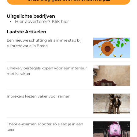
Uitgelichte bedrijven
Hier adverteren? Klik hier
Laatste Artikelen
Een nieuwe schutting als slimme stap bij
tuinrenovatie in Breda
Unieke vloertegels kopen voor een interieur
met karakter
Inbrekers kiezen vaker voor ramen
Theorie-examen scooter zo slaag je in één
keer