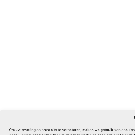
Om uw ervaring op onze site te verbeteren, maken we gebruik van cookies