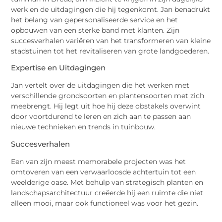
werk en de uitdagingen die hij tegenkomt. Jan benadrukt
het belang van gepersonaliseerde service en het
opbouwen van een sterke band met klanten. Zijn
succesverhalen variëren van het transformeren van kleine
stadstuinen tot het revitaliseren van grote landgoederen.
Expertise en Uitdagingen
Jan vertelt over de uitdagingen die het werken met
verschillende grondsoorten en plantensoorten met zich
meebrengt. Hij legt uit hoe hij deze obstakels overwint
door voortdurend te leren en zich aan te passen aan
nieuwe technieken en trends in tuinbouw.
Succesverhalen
Een van zijn meest memorabele projecten was het
omtoveren van een verwaarloosde achtertuin tot een
weelderige oase. Met behulp van strategisch planten en
landschapsarchitectuur creëerde hij een ruimte die niet
alleen mooi, maar ook functioneel was voor het gezin.