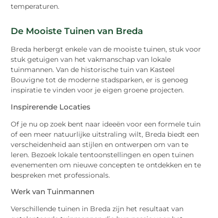
temperaturen.
De Mooiste Tuinen van Breda
Breda herbergt enkele van de mooiste tuinen, stuk voor
stuk getuigen van het vakmanschap van lokale
tuinmannen. Van de historische tuin van Kasteel
Bouvigne tot de moderne stadsparken, er is genoeg
inspiratie te vinden voor je eigen groene projecten.
Inspirerende Locaties
Of je nu op zoek bent naar ideeën voor een formele tuin
of een meer natuurlijke uitstraling wilt, Breda biedt een
verscheidenheid aan stijlen en ontwerpen om van te
leren. Bezoek lokale tentoonstellingen en open tuinen
evenementen om nieuwe concepten te ontdekken en te
bespreken met professionals.
Werk van Tuinmannen
Verschillende tuinen in Breda zijn het resultaat van