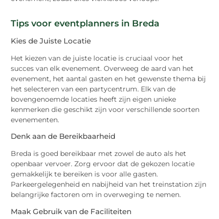
Tips voor eventplanners in Breda
Kies de Juiste Locatie
Het kiezen van de juiste locatie is cruciaal voor het
succes van elk evenement. Overweeg de aard van het
evenement, het aantal gasten en het gewenste thema bij
het selecteren van een partycentrum. Elk van de
bovengenoemde locaties heeft zijn eigen unieke
kenmerken die geschikt zijn voor verschillende soorten
evenementen.
Denk aan de Bereikbaarheid
Breda is goed bereikbaar met zowel de auto als het
openbaar vervoer. Zorg ervoor dat de gekozen locatie
gemakkelijk te bereiken is voor alle gasten.
Parkeergelegenheid en nabijheid van het treinstation zijn
belangrijke factoren om in overweging te nemen.
Maak Gebruik van de Faciliteiten