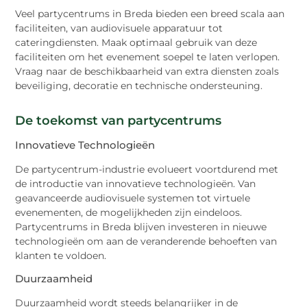
Veel partycentrums in Breda bieden een breed scala aan
faciliteiten, van audiovisuele apparatuur tot
cateringdiensten. Maak optimaal gebruik van deze
faciliteiten om het evenement soepel te laten verlopen.
Vraag naar de beschikbaarheid van extra diensten zoals
beveiliging, decoratie en technische ondersteuning.
De toekomst van partycentrums
Innovatieve Technologieën
De partycentrum-industrie evolueert voortdurend met
de introductie van innovatieve technologieën. Van
geavanceerde audiovisuele systemen tot virtuele
evenementen, de mogelijkheden zijn eindeloos.
Partycentrums in Breda blijven investeren in nieuwe
technologieën om aan de veranderende behoeften van
klanten te voldoen.
Duurzaamheid
Duurzaamheid wordt steeds belangrijker in de