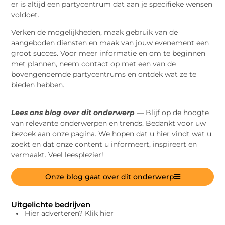
er is altijd een partycentrum dat aan je specifieke wensen
voldoet.
Verken de mogelijkheden, maak gebruik van de
aangeboden diensten en maak van jouw evenement een
groot succes. Voor meer informatie en om te beginnen
met plannen, neem contact op met een van de
bovengenoemde partycentrums en ontdek wat ze te
bieden hebben.
Lees ons blog over dit onderwerp
— Blijf op de hoogte
van relevante onderwerpen en trends. Bedankt voor uw
bezoek aan onze pagina. We hopen dat u hier vindt wat u
zoekt en dat onze content u informeert, inspireert en
vermaakt. Veel leesplezier!
Onze blog gaat over dit onderwerp
Uitgelichte bedrijven
Hier adverteren? Klik hier