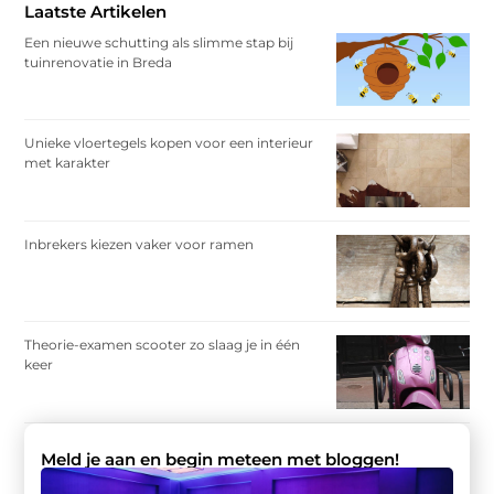
Laatste Artikelen
Een nieuwe schutting als slimme stap bij
tuinrenovatie in Breda
Unieke vloertegels kopen voor een interieur
met karakter
Inbrekers kiezen vaker voor ramen
Theorie-examen scooter zo slaag je in één
keer
Meld je aan en begin meteen met bloggen!