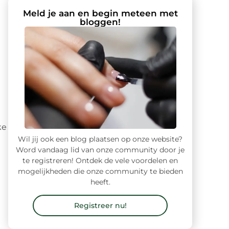
Meld je aan en begin meteen met
bloggen!
e
ke
Wil jij ook een blog plaatsen op onze website?
Word vandaag lid van onze community door je
te registreren! Ontdek de vele voordelen en
mogelijkheden die onze community te bieden
heeft.
Registreer nu!