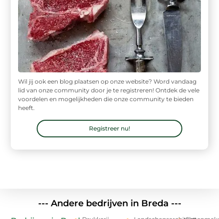
Wil jij ook een blog plaatsen op onze website? Word vandaag
lid van onze community door je te registreren! Ontdek de vele
voordelen en mogelijkheden die onze community te bieden
heeft.
Registreer nu!
--- Andere bedrijven in Breda ---