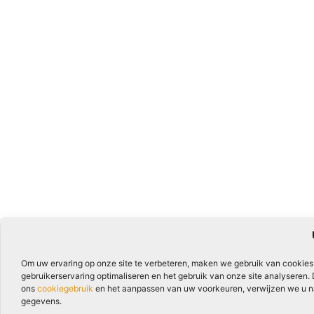
Om uw ervaring op onze site te verbeteren, maken we gebruik van cookies
gebruikerservaring optimaliseren en het gebruik van onze site analyseren.
ons
cookiegebruik
en het aanpassen van uw voorkeuren, verwijzen we u naa
gegevens.