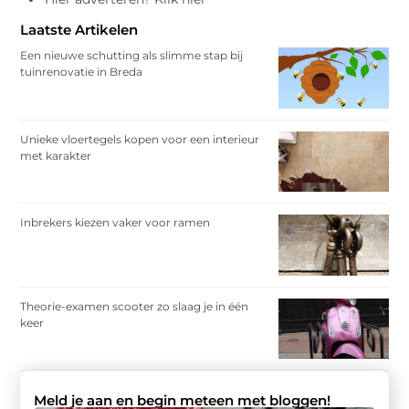
Laatste Artikelen
Een nieuwe schutting als slimme stap bij
tuinrenovatie in Breda
Unieke vloertegels kopen voor een interieur
met karakter
Inbrekers kiezen vaker voor ramen
Theorie-examen scooter zo slaag je in één
keer
Meld je aan en begin meteen met bloggen!