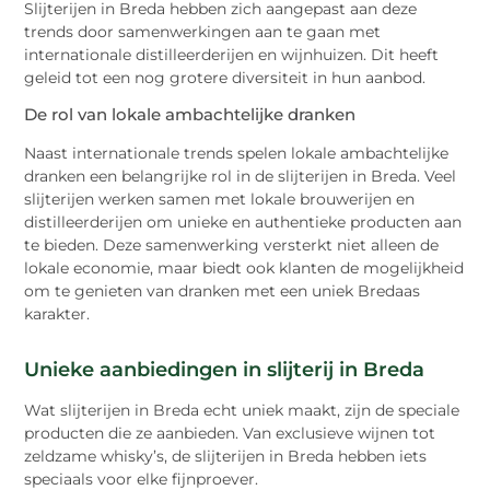
Slijterijen in Breda hebben zich aangepast aan deze
trends door samenwerkingen aan te gaan met
internationale distilleerderijen en wijnhuizen. Dit heeft
geleid tot een nog grotere diversiteit in hun aanbod.
De rol van lokale ambachtelijke dranken
Naast internationale trends spelen lokale ambachtelijke
dranken een belangrijke rol in de slijterijen in Breda. Veel
slijterijen werken samen met lokale brouwerijen en
distilleerderijen om unieke en authentieke producten aan
te bieden. Deze samenwerking versterkt niet alleen de
lokale economie, maar biedt ook klanten de mogelijkheid
om te genieten van dranken met een uniek Bredaas
karakter.
Unieke aanbiedingen in slijterij in Breda
Wat slijterijen in Breda echt uniek maakt, zijn de speciale
producten die ze aanbieden. Van exclusieve wijnen tot
zeldzame whisky’s, de slijterijen in Breda hebben iets
speciaals voor elke fijnproever.