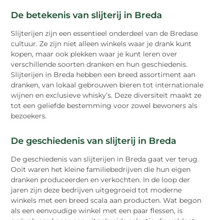
De betekenis van slijterij in Breda
Slijterijen zijn een essentieel onderdeel van de Bredase
cultuur. Ze zijn niet alleen winkels waar je drank kunt
kopen, maar ook plekken waar je kunt leren over
verschillende soorten dranken en hun geschiedenis.
Slijterijen in Breda hebben een breed assortiment aan
dranken, van lokaal gebrouwen bieren tot internationale
wijnen en exclusieve whisky’s. Deze diversiteit maakt ze
tot een geliefde bestemming voor zowel bewoners als
bezoekers.
De geschiedenis van slijterij in Breda
De geschiedenis van slijterijen in Breda gaat ver terug.
Ooit waren het kleine familiebedrijven die hun eigen
dranken produceerden en verkochten. In de loop der
jaren zijn deze bedrijven uitgegroeid tot moderne
winkels met een breed scala aan producten. Wat begon
als een eenvoudige winkel met een paar flessen, is