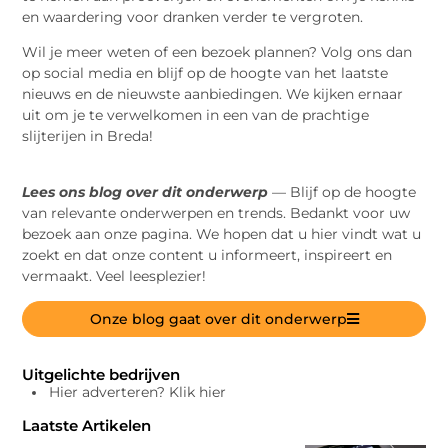
en waardering voor dranken verder te vergroten.
Wil je meer weten of een bezoek plannen? Volg ons dan
op social media en blijf op de hoogte van het laatste
nieuws en de nieuwste aanbiedingen. We kijken ernaar
uit om je te verwelkomen in een van de prachtige
slijterijen in Breda!
Lees ons blog over dit onderwerp
— Blijf op de hoogte
van relevante onderwerpen en trends. Bedankt voor uw
bezoek aan onze pagina. We hopen dat u hier vindt wat u
zoekt en dat onze content u informeert, inspireert en
vermaakt. Veel leesplezier!
Onze blog gaat over dit onderwerp
Uitgelichte bedrijven
Hier adverteren? Klik hier
Laatste Artikelen