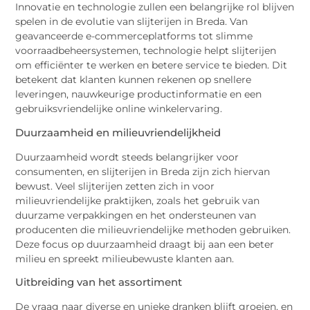
Innovatie en technologie zullen een belangrijke rol blijven
spelen in de evolutie van slijterijen in Breda. Van
geavanceerde e-commerceplatforms tot slimme
voorraadbeheersystemen, technologie helpt slijterijen
om efficiënter te werken en betere service te bieden. Dit
betekent dat klanten kunnen rekenen op snellere
leveringen, nauwkeurige productinformatie en een
gebruiksvriendelijke online winkelervaring.
Duurzaamheid en milieuvriendelijkheid
Duurzaamheid wordt steeds belangrijker voor
consumenten, en slijterijen in Breda zijn zich hiervan
bewust. Veel slijterijen zetten zich in voor
milieuvriendelijke praktijken, zoals het gebruik van
duurzame verpakkingen en het ondersteunen van
producenten die milieuvriendelijke methoden gebruiken.
Deze focus op duurzaamheid draagt bij aan een beter
milieu en spreekt milieubewuste klanten aan.
Uitbreiding van het assortiment
De vraag naar diverse en unieke dranken blijft groeien, en