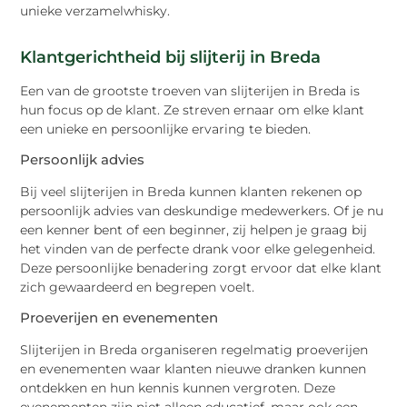
unieke verzamelwhisky.
Klantgerichtheid bij slijterij in Breda
Een van de grootste troeven van slijterijen in Breda is
hun focus op de klant. Ze streven ernaar om elke klant
een unieke en persoonlijke ervaring te bieden.
Persoonlijk advies
Bij veel slijterijen in Breda kunnen klanten rekenen op
persoonlijk advies van deskundige medewerkers. Of je nu
een kenner bent of een beginner, zij helpen je graag bij
het vinden van de perfecte drank voor elke gelegenheid.
Deze persoonlijke benadering zorgt ervoor dat elke klant
zich gewaardeerd en begrepen voelt.
Proeverijen en evenementen
Slijterijen in Breda organiseren regelmatig proeverijen
en evenementen waar klanten nieuwe dranken kunnen
ontdekken en hun kennis kunnen vergroten. Deze