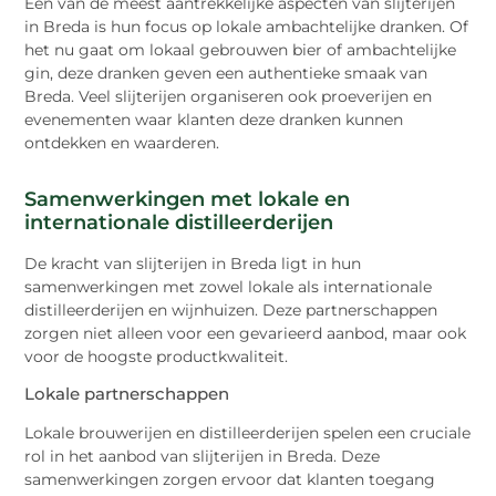
Een van de meest aantrekkelijke aspecten van slijterijen
in Breda is hun focus op lokale ambachtelijke dranken. Of
het nu gaat om lokaal gebrouwen bier of ambachtelijke
gin, deze dranken geven een authentieke smaak van
Breda. Veel slijterijen organiseren ook proeverijen en
evenementen waar klanten deze dranken kunnen
ontdekken en waarderen.
Samenwerkingen met lokale en
internationale distilleerderijen
De kracht van slijterijen in Breda ligt in hun
samenwerkingen met zowel lokale als internationale
distilleerderijen en wijnhuizen. Deze partnerschappen
zorgen niet alleen voor een gevarieerd aanbod, maar ook
voor de hoogste productkwaliteit.
Lokale partnerschappen
Lokale brouwerijen en distilleerderijen spelen een cruciale
rol in het aanbod van slijterijen in Breda. Deze
samenwerkingen zorgen ervoor dat klanten toegang