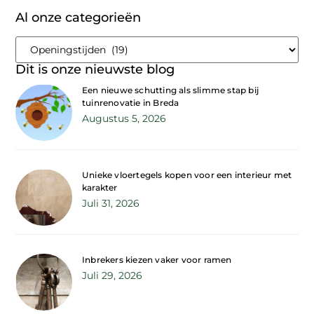
Al onze categorieën
Dit is onze nieuwste blog
Een nieuwe schutting als slimme stap bij
tuinrenovatie in Breda
Augustus 5, 2026
Unieke vloertegels kopen voor een interieur met
karakter
Juli 31, 2026
Inbrekers kiezen vaker voor ramen
Juli 29, 2026