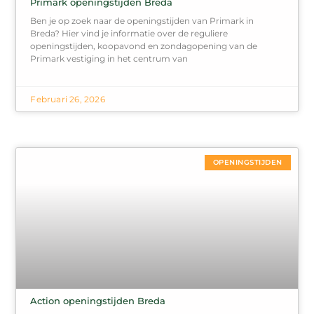
Primark openingstijden Breda
Ben je op zoek naar de openingstijden van Primark in
Breda? Hier vind je informatie over de reguliere
openingstijden, koopavond en zondagopening van de
Primark vestiging in het centrum van
Februari 26, 2026
OPENINGSTIJDEN
Action openingstijden Breda