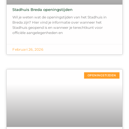
Stadhuis Breda openingstijden
Wil je weten wat de openingstijden van het Stadhuis in
Breda zijn? Hier vind je informatie over wanneer het
Stadhuis geopend is en wanneer je terechtkunt voor
officiële aangelegenheden en
Februari 26, 2026
OPENINGSTIJDEN