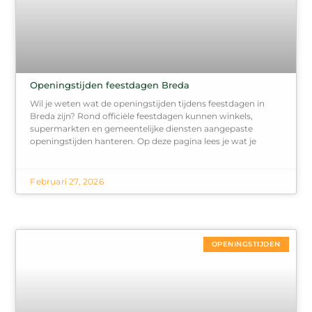
Openingstijden feestdagen Breda
Wil je weten wat de openingstijden tijdens feestdagen in
Breda zijn? Rond officiële feestdagen kunnen winkels,
supermarkten en gemeentelijke diensten aangepaste
openingstijden hanteren. Op deze pagina lees je wat je
Februari 27, 2026
OPENINGSTIJDEN