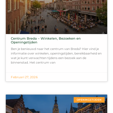
Centrum Breda – Winkelen, Bezoeken en
Openingstijden
Ben je benieuwd naar het centrum van Breda? Hier vind je
informatie over winkelen, openingstijden, bereikbaarheid en
wat je kunt verwachten tijdens een bezoek aan de
binnenstad. Het centrum van
Februari 27, 2026
OPENINGSTIJDEN