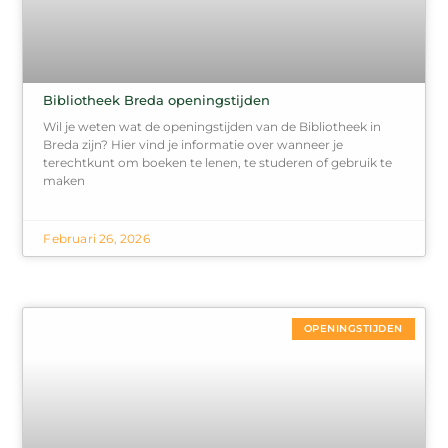
Bibliotheek Breda openingstijden
Wil je weten wat de openingstijden van de Bibliotheek in
Breda zijn? Hier vind je informatie over wanneer je
terechtkunt om boeken te lenen, te studeren of gebruik te
maken
Februari 26, 2026
OPENINGSTIJDEN