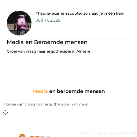
Theorie-examen scooter zo slaag je in één keer
Juli 17, 2026
Media en Beroemde mensen
Groei van vraag naar ergotherapie in Almere
Media
en beroemde mensen
Groei van vraag naar ergotherapie in Almere
Breda, Nu en Hier- beleef he