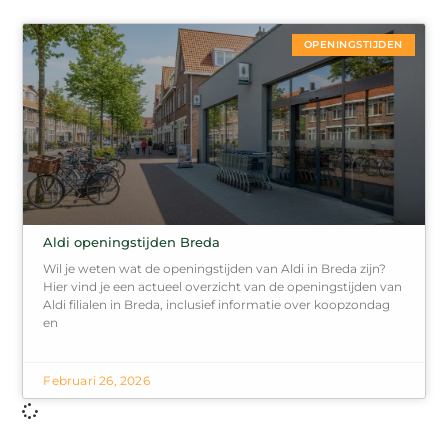
OPENINGSTIJDEN
Aldi openingstijden Breda
Wil je weten wat de openingstijden van Aldi in Breda zijn?
Hier vind je een actueel overzicht van de openingstijden van
Aldi filialen in Breda, inclusief informatie over koopzondag
en
Februari 26, 2026