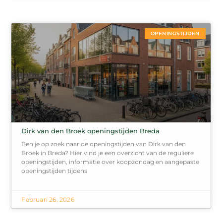
OPENINGSTIJDEN
Dirk van den Broek openingstijden Breda
Ben je op zoek naar de openingstijden van Dirk van den
Broek in Breda? Hier vind je een overzicht van de reguliere
openingstijden, informatie over koopzondag en aangepaste
openingstijden tijdens
Februari 26, 2026