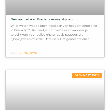
Gemeenteloket Breda openingstijden
Wil je weten wat de openingstijden van het gemeenteloket
in Breda zijn? Hier vind je informatie over wanneer je
terechtkunt voor baliediensten zoals paspoorten,
rijbewijzen en officiële uittreksels. Het gemeenteloket
Februari 26, 2026
OPENINGSTIJDEN