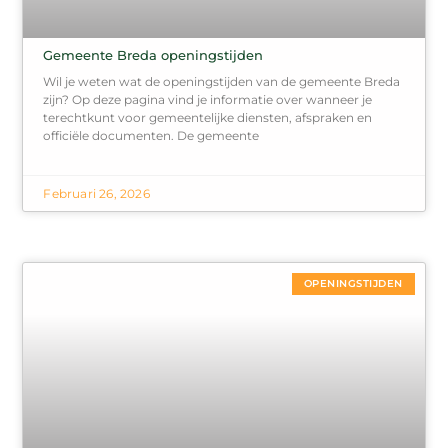
Gemeente Breda openingstijden
Wil je weten wat de openingstijden van de gemeente Breda
zijn? Op deze pagina vind je informatie over wanneer je
terechtkunt voor gemeentelijke diensten, afspraken en
officiële documenten. De gemeente
Februari 26, 2026
OPENINGSTIJDEN