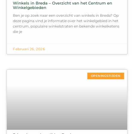
Winkels in Breda – Overzicht van het Centrum en
Winkelgebieden
Ben je op zoek naar een overzicht van winkels in Breda? Op
deze pagina vind je informatie over het winkelgebied in het
centrum, populaire winkelstraten en bekende winkelketens
die je
Februari 26, 2026
OPENINGSTIJDEN