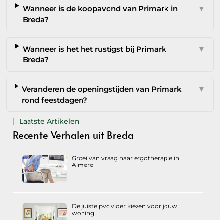
Wanneer is de koopavond van Primark in
▼
Breda?
Wanneer is het het rustigst bij Primark
▼
Breda?
Veranderen de openingstijden van Primark
▼
rond feestdagen?
Laatste Artikelen
Recente Verhalen uit Breda
Groei van vraag naar ergotherapie in
Almere
De juiste pvc vloer kiezen voor jouw
woning