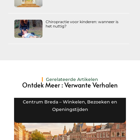
Chiropractie voor kinderen: wanneer is
het nuttig?
Gerelateerde Artikelen
Ontdek Meer : Verwante Verhalen
Centrum Breda – Winkelen, Bezoeken en
Openingstijden