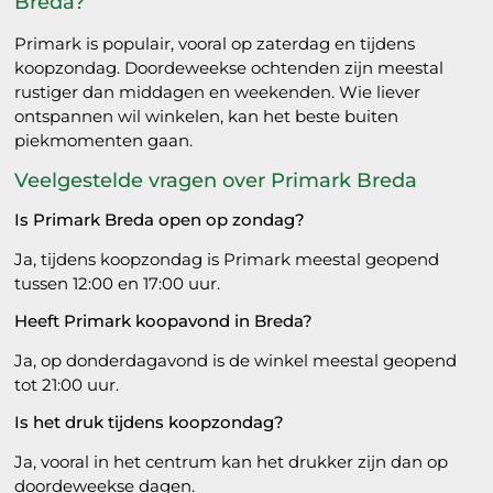
Breda?
Primark is populair, vooral op zaterdag en tijdens
koopzondag. Doordeweekse ochtenden zijn meestal
rustiger dan middagen en weekenden. Wie liever
ontspannen wil winkelen, kan het beste buiten
piekmomenten gaan.
Veelgestelde vragen over Primark Breda
Is Primark Breda open op zondag?
Ja, tijdens koopzondag is Primark meestal geopend
tussen 12:00 en 17:00 uur.
Heeft Primark koopavond in Breda?
Ja, op donderdagavond is de winkel meestal geopend
tot 21:00 uur.
Is het druk tijdens koopzondag?
Ja, vooral in het centrum kan het drukker zijn dan op
doordeweekse dagen.