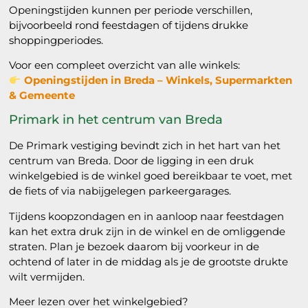
Openingstijden kunnen per periode verschillen,
bijvoorbeeld rond feestdagen of tijdens drukke
shoppingperiodes.
Voor een compleet overzicht van alle winkels:
Openingstijden in Breda – Winkels, Supermarkten
& Gemeente
Primark in het centrum van Breda
De Primark vestiging bevindt zich in het hart van het
centrum van Breda. Door de ligging in een druk
winkelgebied is de winkel goed bereikbaar te voet, met
de fiets of via nabijgelegen parkeergarages.
Tijdens koopzondagen en in aanloop naar feestdagen
kan het extra druk zijn in de winkel en de omliggende
straten. Plan je bezoek daarom bij voorkeur in de
ochtend of later in de middag als je de grootste drukte
wilt vermijden.
Meer lezen over het winkelgebied?