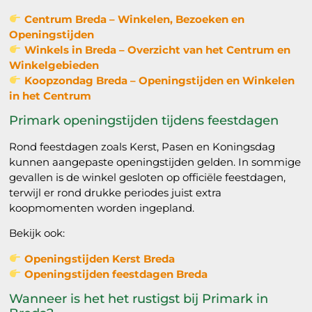
Centrum Breda – Winkelen, Bezoeken en
Openingstijden
Winkels in Breda – Overzicht van het Centrum en
Winkelgebieden
Koopzondag Breda – Openingstijden en Winkelen
in het Centrum
Primark openingstijden tijdens feestdagen
Rond feestdagen zoals Kerst, Pasen en Koningsdag
kunnen aangepaste openingstijden gelden. In sommige
gevallen is de winkel gesloten op officiële feestdagen,
terwijl er rond drukke periodes juist extra
koopmomenten worden ingepland.
Bekijk ook:
Openingstijden Kerst Breda
Openingstijden feestdagen Breda
Wanneer is het het rustigst bij Primark in