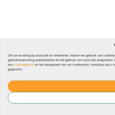
Om uw ervaring op onze site te verbeteren, maken we gebruik van cookies
gebruikerservaring optimaliseren en het gebruik van onze site analyseren.
ons
cookiegebruik
en het aanpassen van uw voorkeuren, verwijzen we u naa
gegevens.