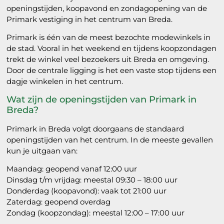
openingstijden, koopavond en zondagopening van de
Primark vestiging in het centrum van Breda.
Primark is één van de meest bezochte modewinkels in
de stad. Vooral in het weekend en tijdens koopzondagen
trekt de winkel veel bezoekers uit Breda en omgeving.
Door de centrale ligging is het een vaste stop tijdens een
dagje winkelen in het centrum.
Wat zijn de openingstijden van Primark in
Breda?
Primark in Breda volgt doorgaans de standaard
openingstijden van het centrum. In de meeste gevallen
kun je uitgaan van:
Maandag: geopend vanaf 12:00 uur
Dinsdag t/m vrijdag: meestal 09:30 – 18:00 uur
Donderdag (koopavond): vaak tot 21:00 uur
Zaterdag: geopend overdag
Zondag (koopzondag): meestal 12:00 – 17:00 uur