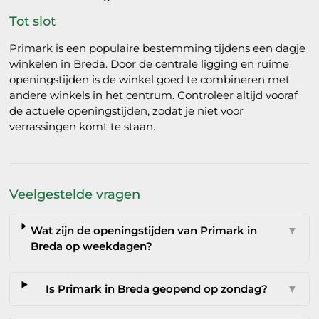
Tot slot
Primark is een populaire bestemming tijdens een dagje
winkelen in Breda. Door de centrale ligging en ruime
openingstijden is de winkel goed te combineren met
andere winkels in het centrum. Controleer altijd vooraf
de actuele openingstijden, zodat je niet voor
verrassingen komt te staan.
Veelgestelde vragen
Wat zijn de openingstijden van Primark in
▼
Breda op weekdagen?
Is Primark in Breda geopend op zondag?
▼