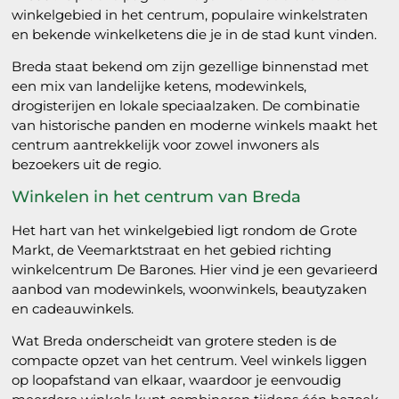
winkelgebied in het centrum, populaire winkelstraten
en bekende winkelketens die je in de stad kunt vinden.
Breda staat bekend om zijn gezellige binnenstad met
een mix van landelijke ketens, modewinkels,
drogisterijen en lokale speciaalzaken. De combinatie
van historische panden en moderne winkels maakt het
centrum aantrekkelijk voor zowel inwoners als
bezoekers uit de regio.
Winkelen in het centrum van Breda
Het hart van het winkelgebied ligt rondom de Grote
Markt, de Veemarktstraat en het gebied richting
winkelcentrum De Barones. Hier vind je een gevarieerd
aanbod van modewinkels, woonwinkels, beautyzaken
en cadeauwinkels.
Wat Breda onderscheidt van grotere steden is de
compacte opzet van het centrum. Veel winkels liggen
op loopafstand van elkaar, waardoor je eenvoudig