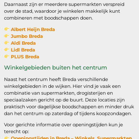
Daarnaast zijn er meerdere supermarkten verspreid
over de stad, waardoor je winkelen makkelijk kunt
combineren met boodschappen doen.
Albert Heijn Breda
Jumbo Breda
Aldi Breda
Lidl Breda
PLUS Breda
Winkelgebieden buiten het centrum
Naast het centrum heeft Breda verschillende
winkelgebieden in de wijken. Hier vind je vaak een
combinatie van supermarkten, drogisterijen en
speciaalzaken gericht op de buurt. Deze locaties zijn
praktisch voor dagelijkse boodschappen en minder druk
dan het centrum op zaterdag of tijdens koopzondagen.
Voor gerichte informatie over openingstijden kun je
terecht op:
Openingstijden in Breda – Winkels, Supermarkten