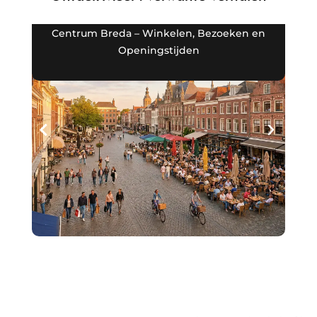
Centrum Breda – Winkelen, Bezoeken en
Openingstijden