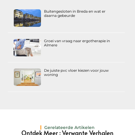
Buitengesloten in Breda en wat er
daarna gebeurde
Groei van vraag naar ergotherapie in
Almere
De juiste pvc vloer kiezen voor jouw
woning
Gerelateerde Artikelen
Ontdek Meer : Verwante Verhalen