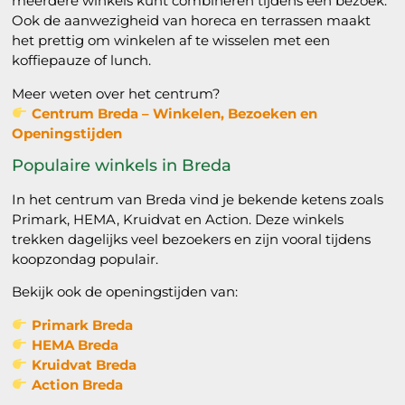
meerdere winkels kunt combineren tijdens één bezoek.
Ook de aanwezigheid van horeca en terrassen maakt
het prettig om winkelen af te wisselen met een
koffiepauze of lunch.
Meer weten over het centrum?
Centrum Breda – Winkelen, Bezoeken en
Openingstijden
Populaire winkels in Breda
In het centrum van Breda vind je bekende ketens zoals
Primark, HEMA, Kruidvat en Action. Deze winkels
trekken dagelijks veel bezoekers en zijn vooral tijdens
koopzondag populair.
Bekijk ook de openingstijden van:
Primark Breda
HEMA Breda
Kruidvat Breda
Action Breda