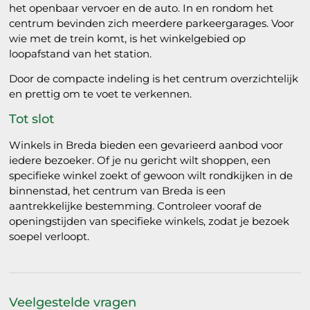
het openbaar vervoer en de auto. In en rondom het
centrum bevinden zich meerdere parkeergarages. Voor
wie met de trein komt, is het winkelgebied op
loopafstand van het station.
Door de compacte indeling is het centrum overzichtelijk
en prettig om te voet te verkennen.
Tot slot
Winkels in Breda bieden een gevarieerd aanbod voor
iedere bezoeker. Of je nu gericht wilt shoppen, een
specifieke winkel zoekt of gewoon wilt rondkijken in de
binnenstad, het centrum van Breda is een
aantrekkelijke bestemming. Controleer vooraf de
openingstijden van specifieke winkels, zodat je bezoek
soepel verloopt.
Veelgestelde vragen