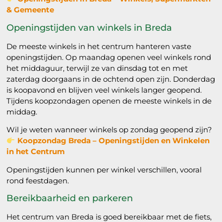
& Gemeente
Openingstijden van winkels in Breda
De meeste winkels in het centrum hanteren vaste
openingstijden. Op maandag openen veel winkels rond
het middaguur, terwijl ze van dinsdag tot en met
zaterdag doorgaans in de ochtend open zijn. Donderdag
is koopavond en blijven veel winkels langer geopend.
Tijdens koopzondagen openen de meeste winkels in de
middag.
Wil je weten wanneer winkels op zondag geopend zijn?
Koopzondag Breda – Openingstijden en Winkelen
in het Centrum
Openingstijden kunnen per winkel verschillen, vooral
rond feestdagen.
Bereikbaarheid en parkeren
Het centrum van Breda is goed bereikbaar met de fiets,