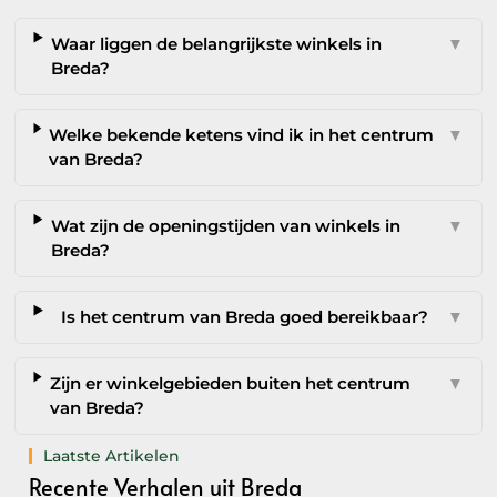
Waar liggen de belangrijkste winkels in
▼
Breda?
Welke bekende ketens vind ik in het centrum
▼
van Breda?
Wat zijn de openingstijden van winkels in
▼
Breda?
Is het centrum van Breda goed bereikbaar?
▼
Zijn er winkelgebieden buiten het centrum
▼
van Breda?
Laatste Artikelen
Recente Verhalen uit Breda