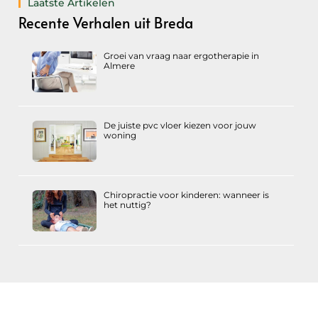
Laatste Artikelen
Recente Verhalen uit Breda
Groei van vraag naar ergotherapie in
Almere
De juiste pvc vloer kiezen voor jouw
woning
Chiropractie voor kinderen: wanneer is
het nuttig?