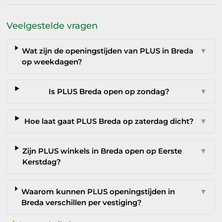
Veelgestelde vragen
Wat zijn de openingstijden van PLUS in Breda
▼
op weekdagen?
Is PLUS Breda open op zondag?
▼
Hoe laat gaat PLUS Breda op zaterdag dicht?
▼
Zijn PLUS winkels in Breda open op Eerste
▼
Kerstdag?
Waarom kunnen PLUS openingstijden in
▼
Breda verschillen per vestiging?