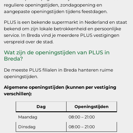
reguliere openingstijden, zondagopening en
aangepaste openingstijden tijdens feestdagen.
PLUS is een bekende supermarkt in Nederland en staat
bekend om zijn lokale betrokkenheid en persoonlijke
service. In Breda vind je meerdere PLUS vestigingen
verspreid over de stad.
Wat zijn de openingstijden van PLUS in
Breda?
De meeste PLUS filialen in Breda hanteren ruime
openingstijden.
Algemene openingstijden (kunnen per vestiging
verschillen):
Dag
Openingstijden
Maandag
08:00 – 21:00
Dinsdag
08:00 – 21:00