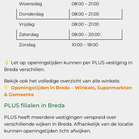
Woensdag
08:00 – 21:00
Donderdag
08:00 – 21:00
Vrijdag
08:00 – 21:00
Zaterdag
08:00 – 20:00
Zondag
10:00 – 18:00
Let op: openingstijden kunnen per PLUS vestiging in
Breda verschillen.
Bekijk ook het volledige overzicht van alle winkels:
Openingstijden in Breda – Winkels, Supermarkten
& Gemeente
PLUS filialen in Breda
PLUS heeft meerdere vestigingen verspreid over
verschillende wijken in Breda. Afhankelijk van de locatie
kunnen openingstijden licht afwijken.