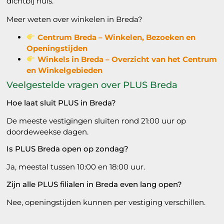
dichtbij huis.
Meer weten over winkelen in Breda?
Centrum Breda – Winkelen, Bezoeken en
Openingstijden
Winkels in Breda – Overzicht van het Centrum
en Winkelgebieden
Veelgestelde vragen over PLUS Breda
Hoe laat sluit PLUS in Breda?
De meeste vestigingen sluiten rond 21:00 uur op
doordeweekse dagen.
Is PLUS Breda open op zondag?
Ja, meestal tussen 10:00 en 18:00 uur.
Zijn alle PLUS filialen in Breda even lang open?
Nee, openingstijden kunnen per vestiging verschillen.