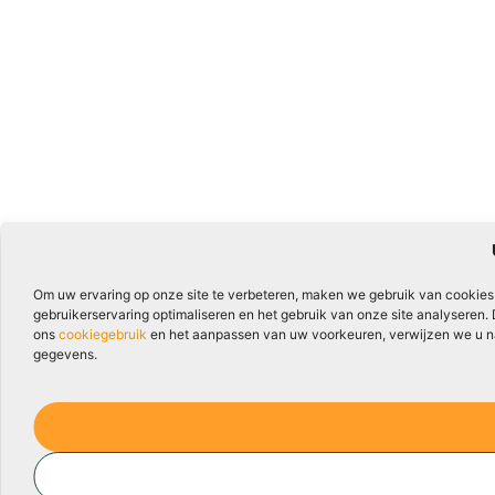
Om uw ervaring op onze site te verbeteren, maken we gebruik van cookies
gebruikerservaring optimaliseren en het gebruik van onze site analyseren.
ons
cookiegebruik
en het aanpassen van uw voorkeuren, verwijzen we u naa
gegevens.