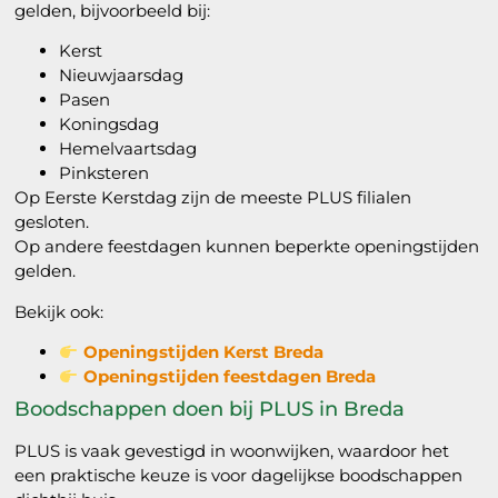
gelden, bijvoorbeeld bij:
Kerst
Nieuwjaarsdag
Pasen
Koningsdag
Hemelvaartsdag
Pinksteren
Op Eerste Kerstdag zijn de meeste PLUS filialen
gesloten.
Op andere feestdagen kunnen beperkte openingstijden
gelden.
Bekijk ook:
Openingstijden Kerst Breda
Openingstijden feestdagen Breda
Boodschappen doen bij PLUS in Breda
PLUS is vaak gevestigd in woonwijken, waardoor het
een praktische keuze is voor dagelijkse boodschappen