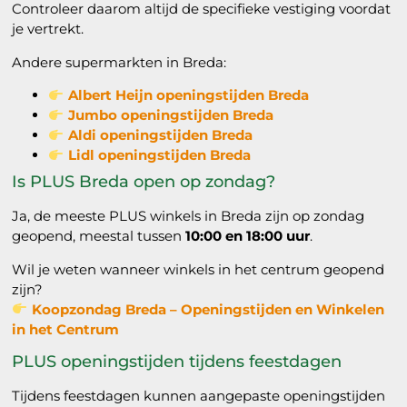
Controleer daarom altijd de specifieke vestiging voordat
je vertrekt.
Andere supermarkten in Breda:
Albert Heijn openingstijden Breda
Jumbo openingstijden Breda
Aldi openingstijden Breda
Lidl openingstijden Breda
Is PLUS Breda open op zondag?
Ja, de meeste PLUS winkels in Breda zijn op zondag
geopend, meestal tussen
10:00 en 18:00 uur
.
Wil je weten wanneer winkels in het centrum geopend
zijn?
Koopzondag Breda – Openingstijden en Winkelen
in het Centrum
PLUS openingstijden tijdens feestdagen
Tijdens feestdagen kunnen aangepaste openingstijden