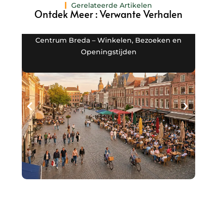
Gerelateerde Artikelen
Ontdek Meer : Verwante Verhalen
Centrum Breda – Winkelen, Bezoeken en
Openingstijden