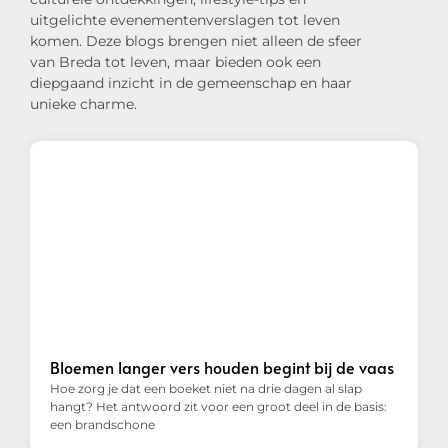
uitgelichte evenementenverslagen tot leven
komen. Deze blogs brengen niet alleen de sfeer
van Breda tot leven, maar bieden ook een
diepgaand inzicht in de gemeenschap en haar
unieke charme.
Bloemen langer vers houden begint bij de vaas
Hoe zorg je dat een boeket niet na drie dagen al slap
hangt? Het antwoord zit voor een groot deel in de basis:
een brandschone