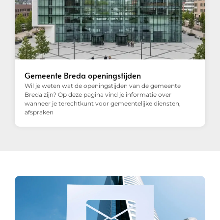
Gemeente Breda openingstijden
Wil je weten wat de openingstijden van de gemeente
Breda zijn? Op deze pagina vind je informatie over
wanneer je terechtkunt voor gemeentelijke diensten,
afspraken