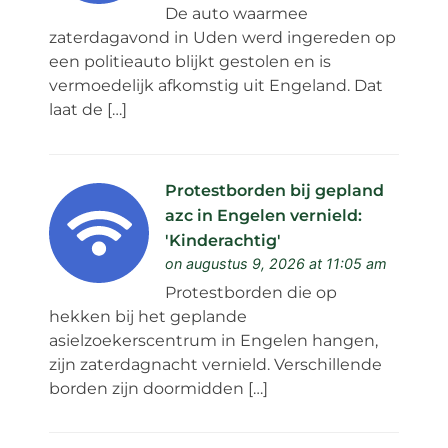
De auto waarmee
zaterdagavond in Uden werd ingereden op
een politieauto blijkt gestolen en is
vermoedelijk afkomstig uit Engeland. Dat
laat de […]
Protestborden bij gepland
azc in Engelen vernield:
'Kinderachtig'
on augustus 9, 2026 at 11:05 am
Protestborden die op
hekken bij het geplande
asielzoekerscentrum in Engelen hangen,
zijn zaterdagnacht vernield. Verschillende
borden zijn doormidden […]