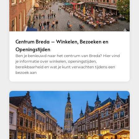
Centrum Breda – Winkelen, Bezoeken en
Openingstijden
Ben je benieuwd naar het centrum van Breda? Hier vind
je informatie over winkelen, openingstijden,
bereikbaarheid en wat je kunt verwachten tijdens een
bezoek aan