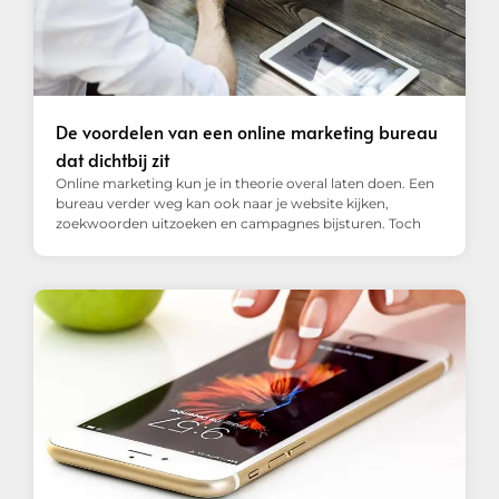
De voordelen van een online marketing bureau
dat dichtbij zit
Online marketing kun je in theorie overal laten doen. Een
bureau verder weg kan ook naar je website kijken,
zoekwoorden uitzoeken en campagnes bijsturen. Toch