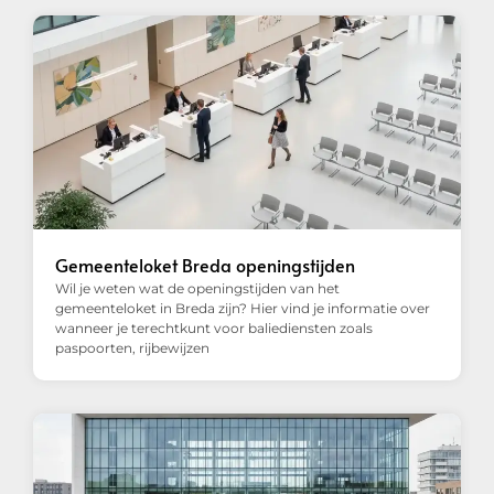
Gemeenteloket Breda openingstijden
Wil je weten wat de openingstijden van het
gemeenteloket in Breda zijn? Hier vind je informatie over
wanneer je terechtkunt voor baliediensten zoals
paspoorten, rijbewijzen