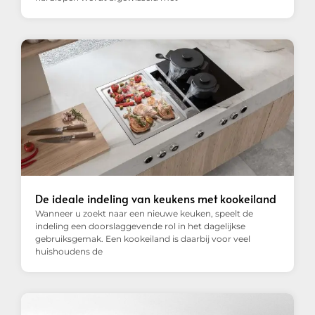
De ideale indeling van keukens met kookeiland
Wanneer u zoekt naar een nieuwe keuken, speelt de
indeling een doorslaggevende rol in het dagelijkse
gebruiksgemak. Een kookeiland is daarbij voor veel
huishoudens de