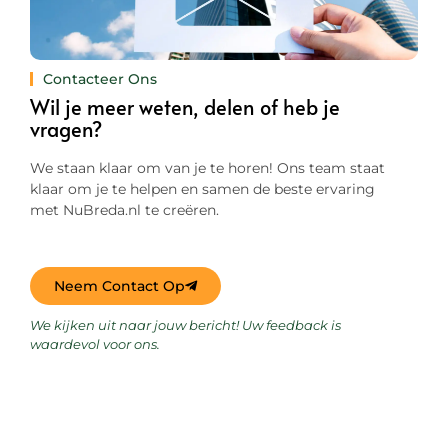
Contacteer Ons
Wil je meer weten, delen of heb je
vragen?
We staan klaar om van je te horen! Ons team staat
klaar om je te helpen en samen de beste ervaring
met NuBreda.nl te creëren.
Neem Contact Op
We kijken uit naar jouw bericht! Uw feedback is
waardevol voor ons.