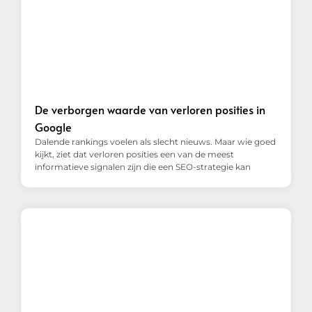
De verborgen waarde van verloren posities in
Google
Dalende rankings voelen als slecht nieuws. Maar wie goed
kijkt, ziet dat verloren posities een van de meest
informatieve signalen zijn die een SEO-strategie kan