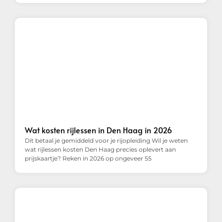
Wat kosten rijlessen in Den Haag in 2026
Dit betaal je gemiddeld voor je rijopleiding Wil je weten
wat rijlessen kosten Den Haag precies oplevert aan
prijskaartje? Reken in 2026 op ongeveer 55