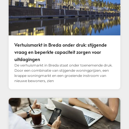
Verhuismarkt in Breda onder druk: stijgende
vraag en beperkte capaciteit zorgen voor
uitdagingen
De verhuismarkt in Breda staat onder toenemende druk.
Door een combinatie van stijgende woningprijzen, een
krappe woningmarkt en een groeiende instroom van
nieuwe bewoners, zien