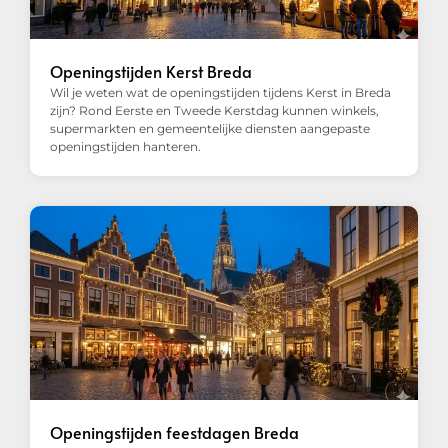
Openingstijden Kerst Breda
Wil je weten wat de openingstijden tijdens Kerst in Breda
zijn? Rond Eerste en Tweede Kerstdag kunnen winkels,
supermarkten en gemeentelijke diensten aangepaste
openingstijden hanteren.
Openingstijden feestdagen Breda