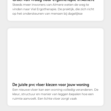
Steeds meer inwoners van Almere weten de weg te
vinden naar Vial Ergotherapie. De praktijk, die zich richt
op het ondersteunen van mensen bij dagelijkse
De juiste pvc vloer kiezen voor jouw woning
Een nieuwe vloer kan een woning volledig veranderen. De
kleur, structuur en manier van leggen bepalen hoe een
ruimte aanvoelt. Een lichte vloer zorgt vaak