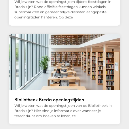
Wil je weten wat de openingstijden tijdens feestdagen in
Breda zijn? Rond officiële feestdagen kunnen winkels,
supermarkten en gemeentelijke diensten aangepaste
openingstijden hanteren. Op deze
Bibliotheek Breda openingstijden
Wil je weten wat de openingstijden van de Bibliotheek in
Breda zijn? Hier vind je informatie over wanneer je
terechtkunt om boeken te lenen, te