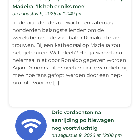
Madeira: 'Ik heb er niks mee'
on augustus 9, 2026 at 12:40 pm
In de brandende zon wachtten zaterdag
honderden belangstellenden om de
wereldberoemde voetballer Ronaldo te zien
trouwen. Bij een kathedraal op Madeira zou
het gebeuren. Wat bleek? Het ja-woord zou
helemaal niet door Ronaldo gegeven worden.
Arjan Donders uit Esbeek maakte van dichtbij
mee hoe fans gefopt werden door een nep-
bruiloft. Voor de […]
Drie verdachten na
aanrijding politiewagen
nog voortvluchtig
on augustus 9, 2026 at 12:00 pm