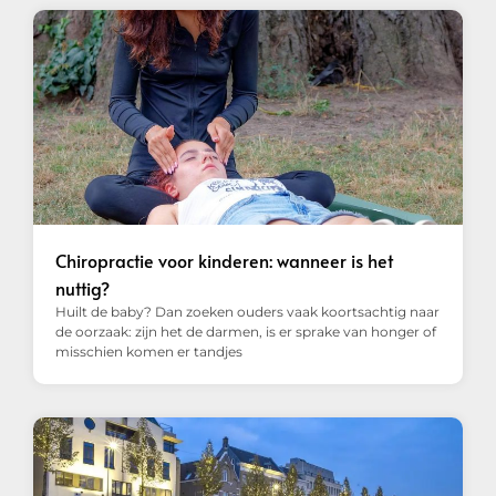
Chiropractie voor kinderen: wanneer is het
nuttig?
Huilt de baby? Dan zoeken ouders vaak koortsachtig naar
de oorzaak: zijn het de darmen, is er sprake van honger of
misschien komen er tandjes