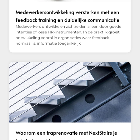
Medewerkersontwikkeling versterken met een
feedback training en duidelijke communicatie
Medewerkers ontwikkelen zich zelden alleen door goede
intenties of losse HR-instrumenten. In de praktijk groeit
ontwikkeling vooral in organisaties waar feedback
normaal is, informatie toegankelijk
Waarom een traprenovatie met NextStairs je