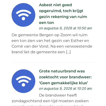
Asbest niet goed
opgeruimd, toch krijgt
gezin rekening van ruim
een ton
on augustus 9, 2026 at 10:50 am
De gemeente Bergen op Zoom wil ruim
een ton zien van het gezin van Esther en
Corné van der Vorst. Na een verwoestende
brand liet de gemeente een […]
Grote natuurbrand was
zoektocht voor brandweer:
‘Geen gemakkelijke klus’
on augustus 9, 2026 at 10:20 am
De brandweer heeft
zondagochtend een tijd moeten zoeken