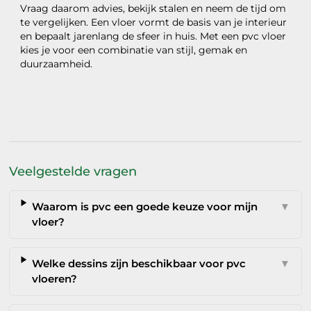
Vraag daarom advies, bekijk stalen en neem de tijd om
te vergelijken. Een vloer vormt de basis van je interieur
en bepaalt jarenlang de sfeer in huis. Met een pvc vloer
kies je voor een combinatie van stijl, gemak en
duurzaamheid.
Veelgestelde vragen
Waarom is pvc een goede keuze voor mijn
▼
vloer?
Welke dessins zijn beschikbaar voor pvc
▼
vloeren?