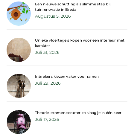
Een nieuwe schutting als slimme stap bij
tuinrenovatie in Breda
Augustus 5, 2026
Unieke vloertegels kopen voor een interieur met
karakter
Juli 31, 2026
Inbrekers kiezen vaker voor ramen
Juli 29, 2026
Theorie-examen scooter zo slaag je in één keer
Juli 17, 2026