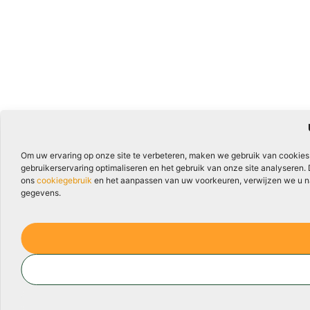
Om uw ervaring op onze site te verbeteren, maken we gebruik van cookies
gebruikerservaring optimaliseren en het gebruik van onze site analyseren.
ons
cookiegebruik
en het aanpassen van uw voorkeuren, verwijzen we u naa
gegevens.