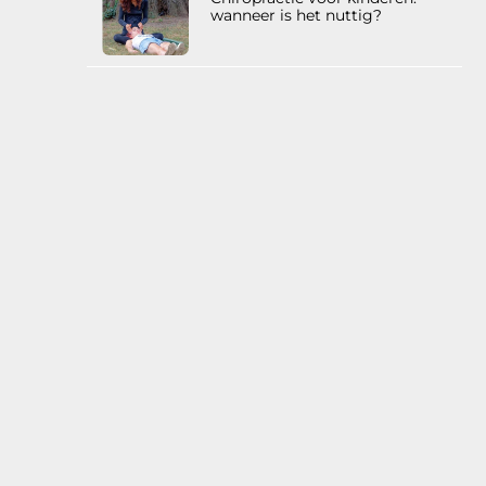
wanneer is het nuttig?