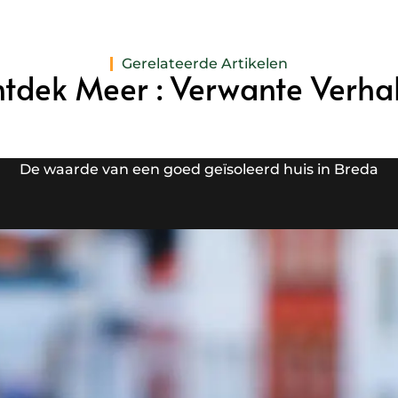
Gerelateerde Artikelen
tdek Meer : Verwante Verha
De waarde van een goed geïsoleerd huis in Breda