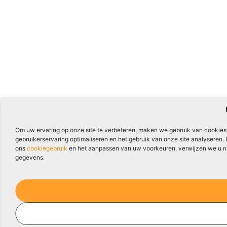
Om uw ervaring op onze site te verbeteren, maken we gebruik van cookies
gebruikerservaring optimaliseren en het gebruik van onze site analyseren.
ons
cookiegebruik
en het aanpassen van uw voorkeuren, verwijzen we u naa
gegevens.