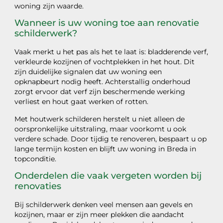
woning zijn waarde.
Wanneer is uw woning toe aan renovatie
schilderwerk?
Vaak merkt u het pas als het te laat is: bladderende verf,
verkleurde kozijnen of vochtplekken in het hout. Dit
zijn duidelijke signalen dat uw woning een
opknapbeurt nodig heeft. Achterstallig onderhoud
zorgt ervoor dat verf zijn beschermende werking
verliest en hout gaat werken of rotten.
Met houtwerk schilderen herstelt u niet alleen de
oorspronkelijke uitstraling, maar voorkomt u ook
verdere schade. Door tijdig te renoveren, bespaart u op
lange termijn kosten en blijft uw woning in Breda in
topconditie.
Onderdelen die vaak vergeten worden bij
renovaties
Bij schilderwerk denken veel mensen aan gevels en
kozijnen, maar er zijn meer plekken die aandacht