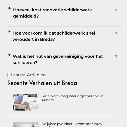
Hoeveel kost renovatie schilderwerk
▼
gemiddeld?
Hoe voorkom ik dat schilderwerk snel
▼
veroudert in Breda?
Wat is het nut van gevelreiniging vóór het
▼
schilderen?
Laatste Artikelen
Recente Verhalen uit Breda
Groei van vraag naar ergotherapie in
Almere
De juiste pvc vloer kiezen voor jouw