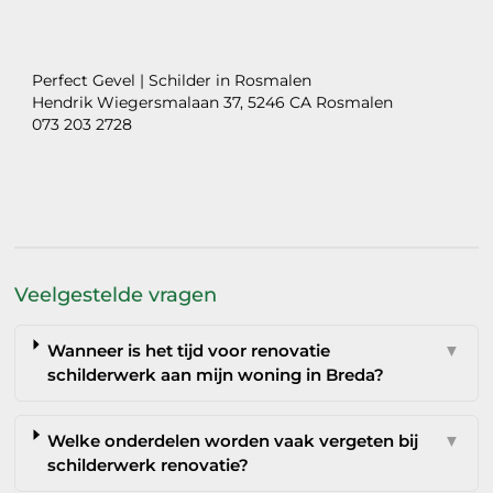
Perfect Gevel | Schilder in Rosmalen
Hendrik Wiegersmalaan 37, 5246 CA Rosmalen
073 203 2728
Veelgestelde vragen
Wanneer is het tijd voor renovatie
▼
schilderwerk aan mijn woning in Breda?
Welke onderdelen worden vaak vergeten bij
▼
schilderwerk renovatie?