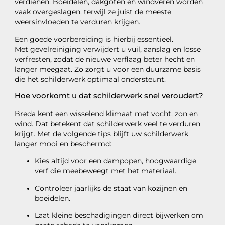
verdienen. Boeidelen, dakgoten en windveren worden
vaak overgeslagen, terwijl ze juist de meeste
weersinvloeden te verduren krijgen.
Een goede voorbereiding is hierbij essentieel.
Met gevelreiniging verwijdert u vuil, aanslag en losse
verfresten, zodat de nieuwe verflaag beter hecht en
langer meegaat. Zo zorgt u voor een duurzame basis
die het schilderwerk optimaal ondersteunt.
Hoe voorkomt u dat schilderwerk snel veroudert?
Breda kent een wisselend klimaat met vocht, zon en
wind. Dat betekent dat schilderwerk veel te verduren
krijgt. Met de volgende tips blijft uw schilderwerk
langer mooi en beschermd:
Kies altijd voor een dampopen, hoogwaardige
verf die meebeweegt met het materiaal.
Controleer jaarlijks de staat van kozijnen en
boeidelen.
Laat kleine beschadigingen direct bijwerken om