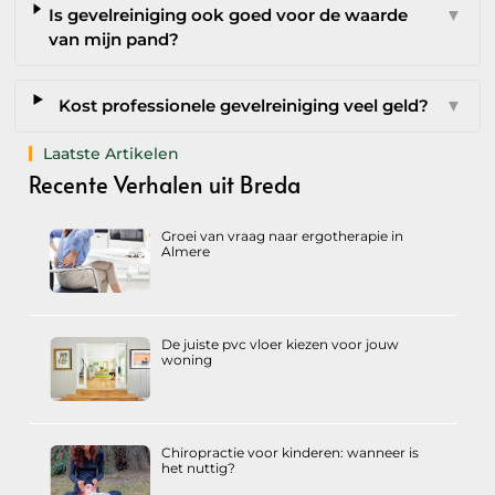
Is gevelreiniging ook goed voor de waarde
▼
van mijn pand?
Kost professionele gevelreiniging veel geld?
▼
Laatste Artikelen
Recente Verhalen uit Breda
Groei van vraag naar ergotherapie in
Almere
De juiste pvc vloer kiezen voor jouw
woning
Chiropractie voor kinderen: wanneer is
het nuttig?