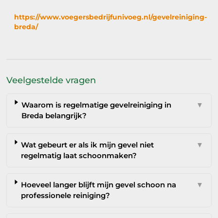
https://www.voegersbedrijfunivoeg.nl/gevelreiniging-
breda/
Veelgestelde vragen
Waarom is regelmatige gevelreiniging in
▼
Breda belangrijk?
Wat gebeurt er als ik mijn gevel niet
▼
regelmatig laat schoonmaken?
Hoeveel langer blijft mijn gevel schoon na
▼
professionele reiniging?