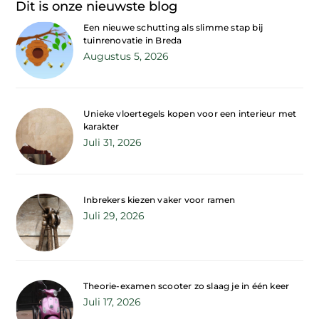
Dit is onze nieuwste blog
Een nieuwe schutting als slimme stap bij
tuinrenovatie in Breda
Augustus 5, 2026
Unieke vloertegels kopen voor een interieur met
karakter
Juli 31, 2026
Inbrekers kiezen vaker voor ramen
Juli 29, 2026
Theorie-examen scooter zo slaag je in één keer
Juli 17, 2026