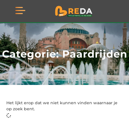
Categorie: Paardrijden
Het lijkt erop dat we niet kunnen vinden waarnaar je
op zoek bent.