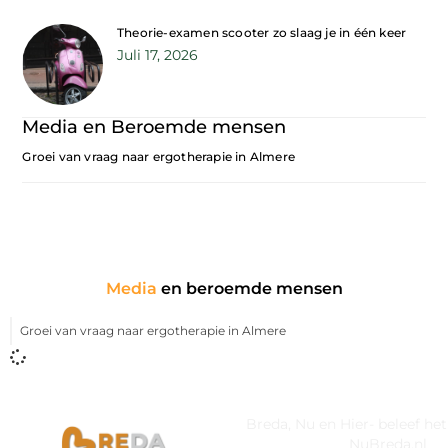
Theorie-examen scooter zo slaag je in één keer
Juli 17, 2026
Media en Beroemde mensen
Groei van vraag naar ergotherapie in Almere
Media
en beroemde mensen
Groei van vraag naar ergotherapie in Almere
Breda, Nu en Hier- beleef he
NuBreda.nl