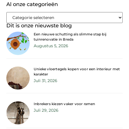
Al onze categorieën
Dit is onze nieuwste blog
Een nieuwe schutting als slimme stap bij
tuinrenovatie in Breda
Augustus 5, 2026
Unieke vloertegels kopen voor een interieur met
karakter
Juli 31, 2026
Inbrekers kiezen vaker voor ramen
Juli 29, 2026