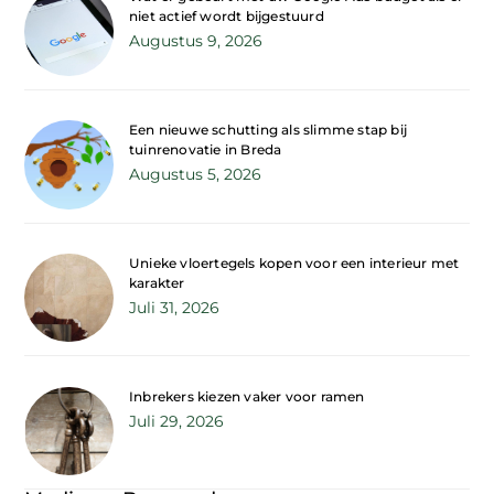
niet actief wordt bijgestuurd
Augustus 9, 2026
Een nieuwe schutting als slimme stap bij
tuinrenovatie in Breda
Augustus 5, 2026
Unieke vloertegels kopen voor een interieur met
karakter
Juli 31, 2026
Inbrekers kiezen vaker voor ramen
Juli 29, 2026