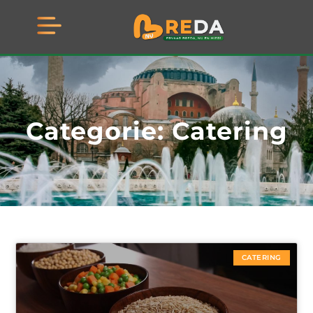
Categorie: Catering
CATERING