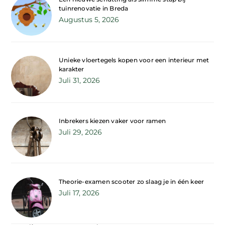
tuinrenovatie in Breda
Augustus 5, 2026
Unieke vloertegels kopen voor een interieur met
karakter
Juli 31, 2026
Inbrekers kiezen vaker voor ramen
Juli 29, 2026
Theorie-examen scooter zo slaag je in één keer
Juli 17, 2026