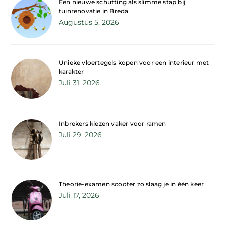
Een nieuwe schutting als slimme stap bij
tuinrenovatie in Breda
Augustus 5, 2026
Unieke vloertegels kopen voor een interieur met
karakter
Juli 31, 2026
Inbrekers kiezen vaker voor ramen
Juli 29, 2026
Theorie-examen scooter zo slaag je in één keer
Juli 17, 2026