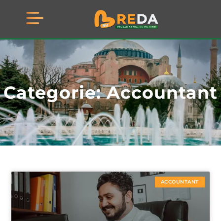
Categorie: Accountant
ACCOUNTANT