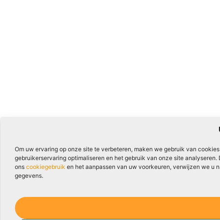
Om uw ervaring op onze site te verbeteren, maken we gebruik van cookies
gebruikerservaring optimaliseren en het gebruik van onze site analyseren.
ons
cookiegebruik
en het aanpassen van uw voorkeuren, verwijzen we u naa
gegevens.