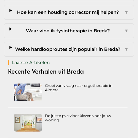
Hoe kan een houding corrector mij helpen?
▼
Waar vind ik fysiotherapie in Breda?
▼
Welke hardlooproutes zijn populair in Breda?
▼
Laatste Artikelen
Recente Verhalen uit Breda
Groei van vraag naar ergotherapie in
Almere
De juiste pvc vloer kiezen voor jouw
woning