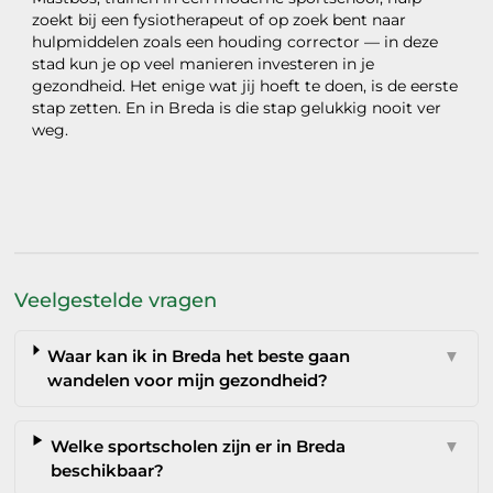
zoekt bij een fysiotherapeut of op zoek bent naar
hulpmiddelen zoals een houding corrector — in deze
stad kun je op veel manieren investeren in je
gezondheid. Het enige wat jij hoeft te doen, is de eerste
stap zetten. En in Breda is die stap gelukkig nooit ver
weg.
Veelgestelde vragen
Waar kan ik in Breda het beste gaan
▼
wandelen voor mijn gezondheid?
Welke sportscholen zijn er in Breda
▼
beschikbaar?