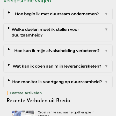
Veelgestelde vragen
Hoe begin ik met duurzaam ondernemen?
▼
Welke doelen moet ik stellen voor
▼
duurzaamheid?
Hoe kan ik mijn afvalscheiding verbeteren?
▼
Wat kan ik doen aan mijn leveranciersketen?
▼
Hoe monitor ik voortgang op duurzaamheid?
▼
Laatste Artikelen
Recente Verhalen uit Breda
Groei van vraag naar ergotherapie in
Almere