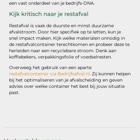
een vast onderdeel van je bedrijfs-DNA.
Kijk kritisch naar je restafval
Restafval is vaak de duurste en minst duurzame
afvalstroom. Door hier specifiek op te letten, kun je
snel impact maken. Kijk welke materialen onnodig in
de restafvalcontainer terechtkomen en probeer deze te
herleiden naar een recyclebare stroom. Denk aan
koffiebekers, verpakkingsfolie of voedselresten.
Overweeg het gebruik van een aparte
restafvalcontainer via Bedrijfsafval.nl
. Zij kunnen helpen
bij het optimaliseren van je afvalscheiding en geven
advies over welke container het best bij jouw situatie
past.