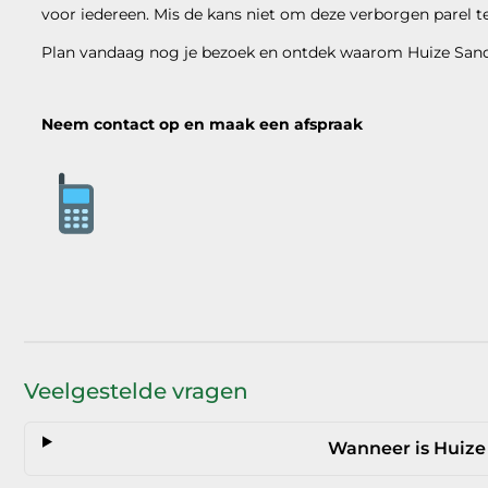
voor iedereen. Mis de kans niet om deze verborgen parel t
Plan vandaag nog je bezoek en ontdek waarom Huize Sandr
Neem contact op en maak een afspraak
Veelgestelde vragen
Wanneer is Huiz