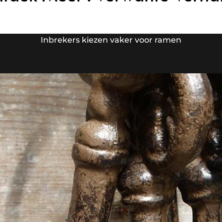
Inbrekers kiezen vaker voor ramen