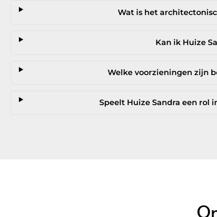
Wat is het architectonisc
Kan ik Huize S
Welke voorzieningen zijn b
Speelt Huize Sandra een rol
On