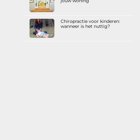
jouw woning
Chiropractie voor kinderen:
wanneer is het nuttig?