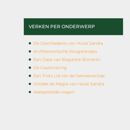
VERKEN PER ONDERWERP
De Geschiedenis van Huize Sandra
Architectonische Hoogstandjes
Een Oase van Elegantie Binnenin
De Gastervaring
Een Trots Lid van de Gemeenschap
Ontdek de Magie van Huize Sandra
Veelgestelde vragen