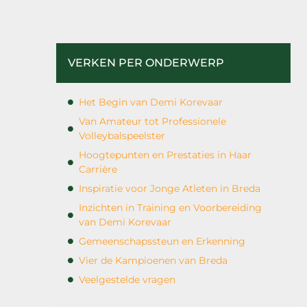
VERKEN PER ONDERWERP
Het Begin van Demi Korevaar
Van Amateur tot Professionele
Volleybalspeelster
Hoogtepunten en Prestaties in Haar
Carrière
Inspiratie voor Jonge Atleten in Breda
Inzichten in Training en Voorbereiding
van Demi Korevaar
Gemeenschapssteun en Erkenning
Vier de Kampioenen van Breda
Veelgestelde vragen