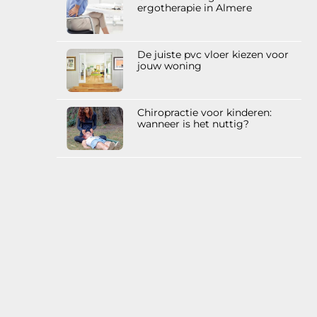
ergotherapie in Almere
De juiste pvc vloer kiezen voor
jouw woning
Chiropractie voor kinderen:
wanneer is het nuttig?