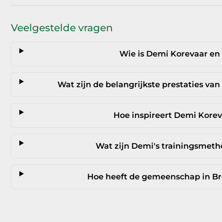
Veelgestelde vragen
Wie is Demi Korevaar en
Wat zijn de belangrijkste prestaties van
Hoe inspireert Demi Korev
Wat zijn Demi's trainingsmet
Hoe heeft de gemeenschap in B