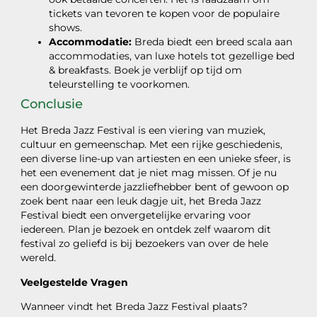
tickets van tevoren te kopen voor de populaire
shows.
Accommodatie:
Breda biedt een breed scala aan
accommodaties, van luxe hotels tot gezellige bed
& breakfasts. Boek je verblijf op tijd om
teleurstelling te voorkomen.
Conclusie
Het Breda Jazz Festival is een viering van muziek,
cultuur en gemeenschap. Met een rijke geschiedenis,
een diverse line-up van artiesten en een unieke sfeer, is
het een evenement dat je niet mag missen. Of je nu
een doorgewinterde jazzliefhebber bent of gewoon op
zoek bent naar een leuk dagje uit, het Breda Jazz
Festival biedt een onvergetelijke ervaring voor
iedereen. Plan je bezoek en ontdek zelf waarom dit
festival zo geliefd is bij bezoekers van over de hele
wereld.
Veelgestelde Vragen
Wanneer vindt het Breda Jazz Festival plaats?