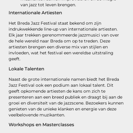
van jazz tot leven brengen.
Internationale Artiesten
Het Breda Jazz Festival staat bekend om zijn
indrukwekkende line-up van internationale artiesten.
Elk jaar trekken gerenommeerde jazzmusici van over
de hele wereld naar Breda om op te treden. Deze
artiesten brengen een diverse mix van stijlen en
invloeden, wat het festival een wereldse uitstraling
geeft.
Lokale Talenten
Naast de grote internationale namen biedt het Breda
Jazz Festival ook een podium aan lokaal talent. Dit
geeft opkomende artiesten de kans om zich te
presenteren aan een breed publiek en draagt bij aan de
groei en diversiteit van de jazzscene. Bezoekers kunnen
genieten van de unieke klanken en energie van deze
veelbelovende muzikanten.
Workshops en Masterclasses