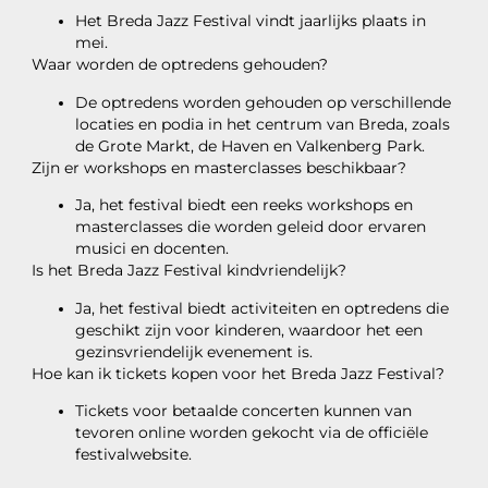
Het Breda Jazz Festival vindt jaarlijks plaats in
mei.
Waar worden de optredens gehouden?
De optredens worden gehouden op verschillende
locaties en podia in het centrum van Breda, zoals
de Grote Markt, de Haven en Valkenberg Park.
Zijn er workshops en masterclasses beschikbaar?
Ja, het festival biedt een reeks workshops en
masterclasses die worden geleid door ervaren
musici en docenten.
Is het Breda Jazz Festival kindvriendelijk?
Ja, het festival biedt activiteiten en optredens die
geschikt zijn voor kinderen, waardoor het een
gezinsvriendelijk evenement is.
Hoe kan ik tickets kopen voor het Breda Jazz Festival?
Tickets voor betaalde concerten kunnen van
tevoren online worden gekocht via de officiële
festivalwebsite.