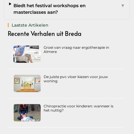
Biedt het festival workshops en
▼
masterclasses aan?
Laatste Artikelen
Recente Verhalen uit Breda
Groei van vraag naar ergotherapie in
Almere
De juiste pvc vloer kiezen voor jouw
woning
Chiropractie voor kinderen: wanneer is
het nuttig?