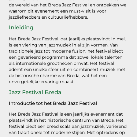
de wereld van het Breda Jazz Festival en ontdekken we
waarom dit evenement een must-visit is voor
jazzliefhebbers en cultuurliefhebbers.
Inleiding
Het Breda Jazz Festival, dat jaarlijks plaatsvindt in mei,
is een viering van jazzmuziek in al zijn vormen. Van
traditionele jazz tot moderne fusion, het festival biedt
een gevarieerd programma dat zowel lokale talenten
als internationale grootheden omvat. Het festival
ademt een unieke sfeer uit en combineert muziek met
de historische charme van Breda, wat het een
onvergetelijke ervaring maakt.
Jazz Festival Breda
Introductie tot het Breda Jazz Festival
Het Breda Jazz Festival is een jaarlijks evenement dat
plaatsvindt in het historische centrum van Breda. Het
festival biedt een breed scala aan jazzmuziek, variërend
van traditionele tot moderne stijlen. Met optredens op