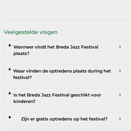
Veelgestelde vragen
Wanneer vindt het Breda Jazz Festival
▼
plaats?
Waar vinden de optredens plaats during het
▼
festival?
Is het Breda Jazz Festival geschikt voor
▼
kinderen?
Zijn er gratis optredens op het festival?
▼