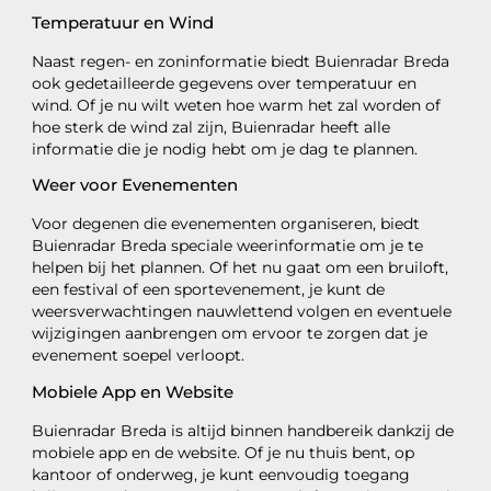
Temperatuur en Wind
Naast regen- en zoninformatie biedt Buienradar Breda
ook gedetailleerde gegevens over temperatuur en
wind. Of je nu wilt weten hoe warm het zal worden of
hoe sterk de wind zal zijn, Buienradar heeft alle
informatie die je nodig hebt om je dag te plannen.
Weer voor Evenementen
Voor degenen die evenementen organiseren, biedt
Buienradar Breda speciale weerinformatie om je te
helpen bij het plannen. Of het nu gaat om een bruiloft,
een festival of een sportevenement, je kunt de
weersverwachtingen nauwlettend volgen en eventuele
wijzigingen aanbrengen om ervoor te zorgen dat je
evenement soepel verloopt.
Mobiele App en Website
Buienradar Breda is altijd binnen handbereik dankzij de
mobiele app en de website. Of je nu thuis bent, op
kantoor of onderweg, je kunt eenvoudig toegang