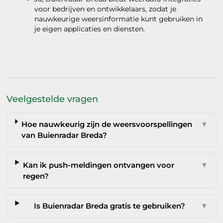
voor bedrijven en ontwikkelaars, zodat je
nauwkeurige weersinformatie kunt gebruiken in
je eigen applicaties en diensten.
Veelgestelde vragen
Hoe nauwkeurig zijn de weersvoorspellingen
▼
van Buienradar Breda?
Kan ik push-meldingen ontvangen voor
▼
regen?
Is Buienradar Breda gratis te gebruiken?
▼