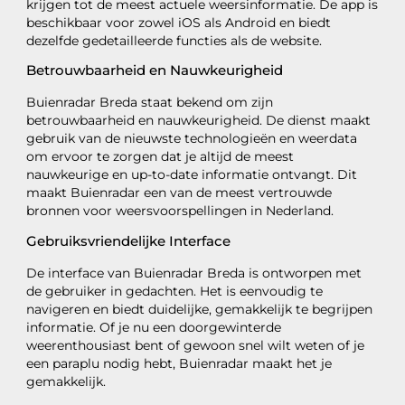
krijgen tot de meest actuele weersinformatie. De app is
beschikbaar voor zowel iOS als Android en biedt
dezelfde gedetailleerde functies als de website.
Betrouwbaarheid en Nauwkeurigheid
Buienradar Breda staat bekend om zijn
betrouwbaarheid en nauwkeurigheid. De dienst maakt
gebruik van de nieuwste technologieën en weerdata
om ervoor te zorgen dat je altijd de meest
nauwkeurige en up-to-date informatie ontvangt. Dit
maakt Buienradar een van de meest vertrouwde
bronnen voor weersvoorspellingen in Nederland.
Gebruiksvriendelijke Interface
De interface van Buienradar Breda is ontworpen met
de gebruiker in gedachten. Het is eenvoudig te
navigeren en biedt duidelijke, gemakkelijk te begrijpen
informatie. Of je nu een doorgewinterde
weerenthousiast bent of gewoon snel wilt weten of je
een paraplu nodig hebt, Buienradar maakt het je
gemakkelijk.