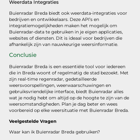
Weerdata Integraties
Buienradar Breda biedt ook weerdata-integraties voor
bedrijven en ontwikkelaars. Deze API’s en
integratiemogelijkheden maken het mogelijk om
Buienradar-data te gebruiken in je eigen applicaties,
websites of diensten. Dit is ideaal voor bedrijven die
afhankelijk zijn van nauwkeurige weersinformatie.
Conclusie
Buienradar Breda is een essentiële tool voor iedereen
die in Breda woont of regelmatig de stad bezoekt. Met
zijn real-time regenradar, gedetailleerde
weersvoorspellingen, weerwaarschuwingen en
gebruiksvriendelijke interface, biedt Buienradar alles
wat je nodig hebt om altijd op de hoogte te zijn van de
weersomstandigheden. Plan je dag beter en wees
voorbereid op elke weersituatie met Buienradar Breda.
Veelgestelde Vragen
Waar kan ik Buienradar Breda gebruiken?