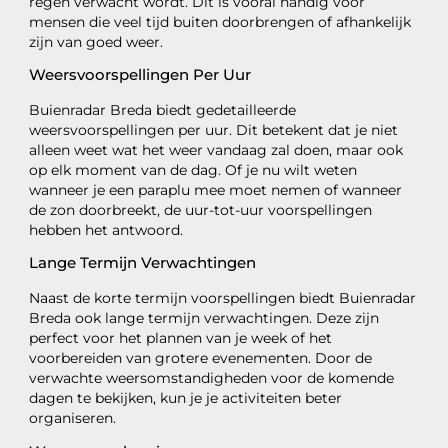
regen verwacht wordt. Dit is vooral handig voor
mensen die veel tijd buiten doorbrengen of afhankelijk
zijn van goed weer.
Weersvoorspellingen Per Uur
Buienradar Breda biedt gedetailleerde
weersvoorspellingen per uur. Dit betekent dat je niet
alleen weet wat het weer vandaag zal doen, maar ook
op elk moment van de dag. Of je nu wilt weten
wanneer je een paraplu mee moet nemen of wanneer
de zon doorbreekt, de uur-tot-uur voorspellingen
hebben het antwoord.
Lange Termijn Verwachtingen
Naast de korte termijn voorspellingen biedt Buienradar
Breda ook lange termijn verwachtingen. Deze zijn
perfect voor het plannen van je week of het
voorbereiden van grotere evenementen. Door de
verwachte weersomstandigheden voor de komende
dagen te bekijken, kun je je activiteiten beter
organiseren.