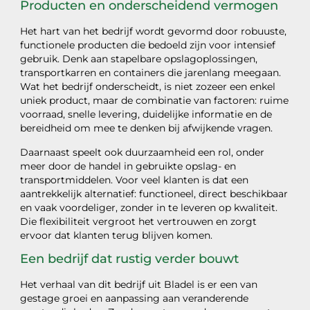
Producten en onderscheidend vermogen
Het hart van het bedrijf wordt gevormd door robuuste,
functionele producten die bedoeld zijn voor intensief
gebruik. Denk aan stapelbare opslagoplossingen,
transportkarren en containers die jarenlang meegaan.
Wat het bedrijf onderscheidt, is niet zozeer een enkel
uniek product, maar de combinatie van factoren: ruime
voorraad, snelle levering, duidelijke informatie en de
bereidheid om mee te denken bij afwijkende vragen.
Daarnaast speelt ook duurzaamheid een rol, onder
meer door de handel in gebruikte opslag- en
transportmiddelen. Voor veel klanten is dat een
aantrekkelijk alternatief: functioneel, direct beschikbaar
en vaak voordeliger, zonder in te leveren op kwaliteit.
Die flexibiliteit vergroot het vertrouwen en zorgt
ervoor dat klanten terug blijven komen.
Een bedrijf dat rustig verder bouwt
Het verhaal van dit bedrijf uit Bladel is er een van
gestage groei en aanpassing aan veranderende