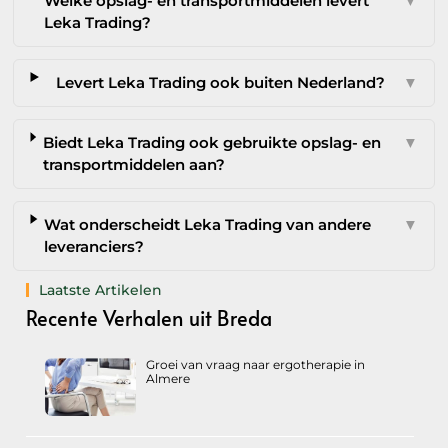
Welke opslag- en transportmiddelen levert
▼
Leka Trading?
Levert Leka Trading ook buiten Nederland?
▼
Biedt Leka Trading ook gebruikte opslag- en
▼
transportmiddelen aan?
Wat onderscheidt Leka Trading van andere
▼
leveranciers?
Laatste Artikelen
Recente Verhalen uit Breda
Groei van vraag naar ergotherapie in
Almere