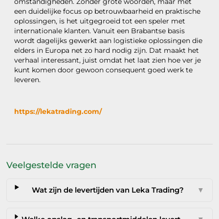
omstandigheden. Zonder grote woorden, maar met
een duidelijke focus op betrouwbaarheid en praktische
oplossingen, is het uitgegroeid tot een speler met
internationale klanten. Vanuit een Brabantse basis
wordt dagelijks gewerkt aan logistieke oplossingen die
elders in Europa net zo hard nodig zijn. Dat maakt het
verhaal interessant, juist omdat het laat zien hoe ver je
kunt komen door gewoon consequent goed werk te
leveren.
https://lekatrading.com/
Veelgestelde vragen
Wat zijn de levertijden van Leka Trading?
▼