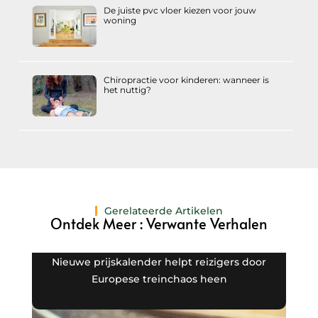
De juiste pvc vloer kiezen voor jouw
woning
Chiropractie voor kinderen: wanneer is
het nuttig?
Gerelateerde Artikelen
Ontdek Meer : Verwante Verhalen
Nieuwe prijskalender helpt reizigers door
Europese treinchaos heen