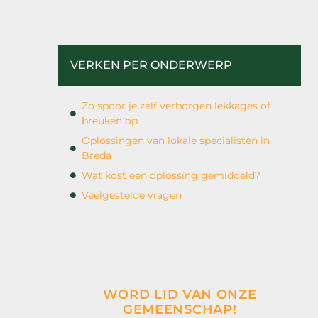
VERKEN PER ONDERWERP
Zo spoor je zelf verborgen lekkages of
breuken op
Oplossingen van lokale specialisten in
Breda
Wat kost een oplossing gemiddeld?
Veelgestelde vragen
WORD LID VAN ONZE
GEMEENSCHAP!