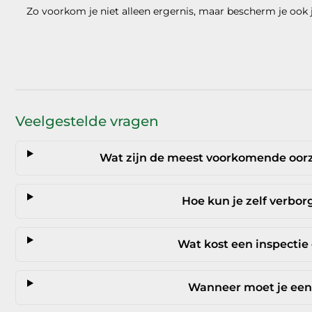
Zo voorkom je niet alleen ergernis, maar bescherm je ook 
Veelgestelde vragen
Wat zijn de meest voorkomende oorz
Hoe kun je zelf verbo
Wat kost een inspectie
Wanneer moet je een