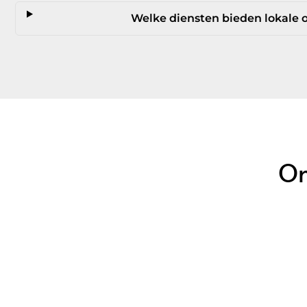
Welke diensten bieden lokale 
On