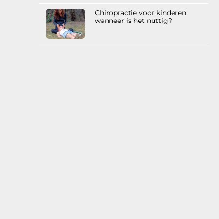
Chiropractie voor kinderen:
wanneer is het nuttig?