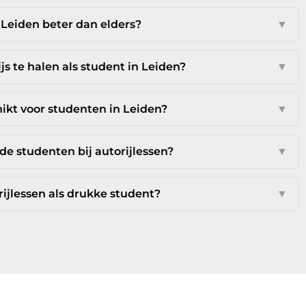
 Leiden beter dan elders?
▼
js te halen als student in Leiden?
▼
hikt voor studenten in Leiden?
▼
e studenten bij autorijlessen?
▼
rijlessen als drukke student?
▼