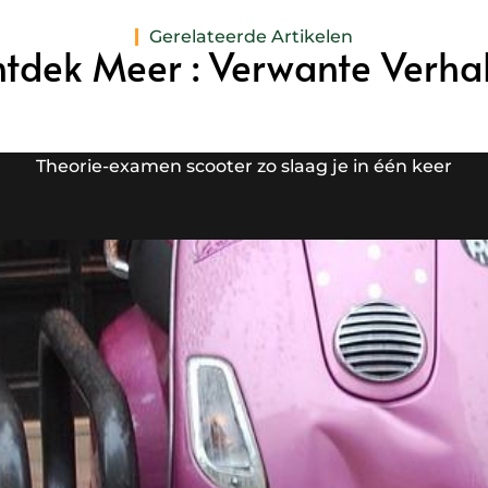
Gerelateerde Artikelen
tdek Meer : Verwante Verha
Theorie-examen scooter zo slaag je in één keer