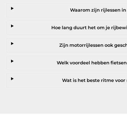
Waarom zijn rijlessen in
Hoe lang duurt het om je rijbewi
Zijn motorrijlessen ook gesc
Welk voordeel hebben fietsend
Wat is het beste ritme voor 