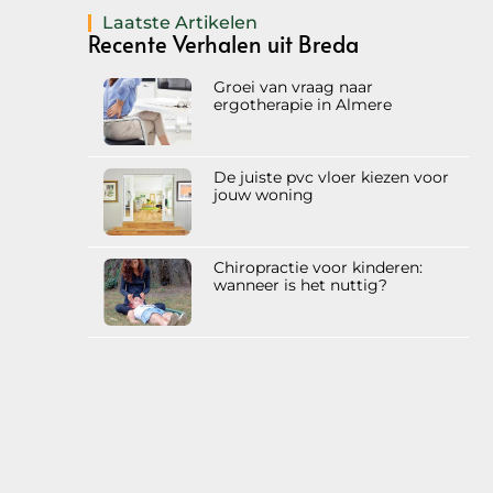
Laatste Artikelen
Recente Verhalen uit Breda
Groei van vraag naar
ergotherapie in Almere
De juiste pvc vloer kiezen voor
jouw woning
Chiropractie voor kinderen:
wanneer is het nuttig?