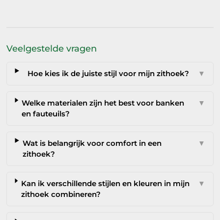
Veelgestelde vragen
Hoe kies ik de juiste stijl voor mijn zithoek?
▼
Welke materialen zijn het best voor banken
▼
en fauteuils?
Wat is belangrijk voor comfort in een
▼
zithoek?
Kan ik verschillende stijlen en kleuren in mijn
▼
zithoek combineren?