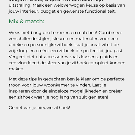
uitstraling. Maak een weloverwogen keuze op basis van
jouw interieur, budget en gewenste functionaliteit.
Mix & match:
Wees niet bang om te mixen en matchen! Combineer
verschillende stijlen, kleuren en materialen voor een
unieke en persoonlijke zithoek. Laat je creativiteit de
vrije loop en creëer een zithoek die perfect bij jou past.
Vergeet niet dat accessoires zoals kussens, plaids en
een vloerkleed de sfeer van je zithoek compleet kunnen
maken.
Met deze tips in gedachten ben je klaar om de perfecte
troon voor jouw woonkamer te vinden. Laat je
inspireren door de eindeloze mogelijkheden en creëer
een zithoek waar je nog lang van zult genieten!
Geniet van je nieuwe zithoek!