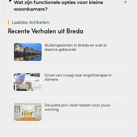
Wat zijn functionele opties voor kleine
▼
woonkamers?
Laatste Artikelen
Recente Verhalen uit Breda
Buitengesloten in Breda en wat er
daarna gebeurde
Groei van vraag naar ergotherapie in
Almere
De juiste pvc vloer kiezen voor jouw
woning