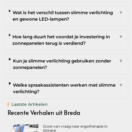
Wat is het verschil tussen slimme verlichting
▼
en gewone LED-lampen?
Hoe lang duurt het voordat je investering in
▼
zonnepanelen terug is verdiend?
Kun je slimme verlichting gebruiken zonder
▼
zonnepanelen?
Welke spraakassistenten werken met slimme
▼
verlichting?
Laatste Artikelen
Recente Verhalen uit Breda
Groei van vraag naar ergotherapie in
Almere