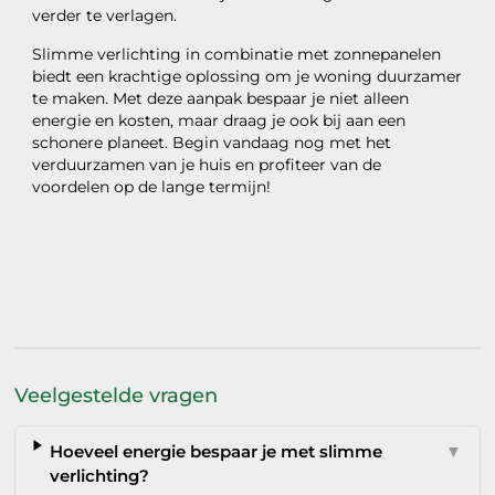
verder te verlagen.
Slimme verlichting in combinatie met zonnepanelen
biedt een krachtige oplossing om je woning duurzamer
te maken. Met deze aanpak bespaar je niet alleen
energie en kosten, maar draag je ook bij aan een
schonere planeet. Begin vandaag nog met het
verduurzamen van je huis en profiteer van de
voordelen op de lange termijn!
Veelgestelde vragen
Hoeveel energie bespaar je met slimme
▼
verlichting?