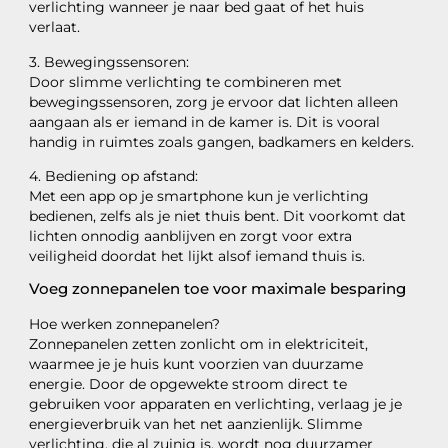
verlichting wanneer je naar bed gaat of het huis
verlaat.
3. Bewegingssensoren:
Door slimme verlichting te combineren met
bewegingssensoren, zorg je ervoor dat lichten alleen
aangaan als er iemand in de kamer is. Dit is vooral
handig in ruimtes zoals gangen, badkamers en kelders.
4. Bediening op afstand:
Met een app op je smartphone kun je verlichting
bedienen, zelfs als je niet thuis bent. Dit voorkomt dat
lichten onnodig aanblijven en zorgt voor extra
veiligheid doordat het lijkt alsof iemand thuis is.
Voeg zonnepanelen toe voor maximale besparing
Hoe werken zonnepanelen?
Zonnepanelen zetten zonlicht om in elektriciteit,
waarmee je je huis kunt voorzien van duurzame
energie. Door de opgewekte stroom direct te
gebruiken voor apparaten en verlichting, verlaag je je
energieverbruik van het net aanzienlijk. Slimme
verlichting, die al zuinig is, wordt nog duurzamer