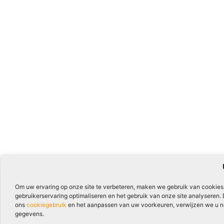
Om uw ervaring op onze site te verbeteren, maken we gebruik van cookies
gebruikerservaring optimaliseren en het gebruik van onze site analyseren.
ons
cookiegebruik
en het aanpassen van uw voorkeuren, verwijzen we u naa
gegevens.