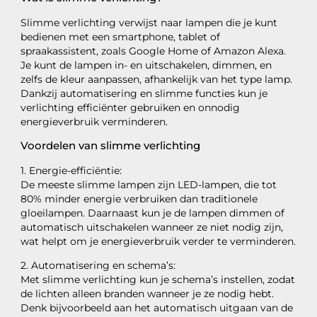
Slimme verlichting verwijst naar lampen die je kunt
bedienen met een smartphone, tablet of
spraakassistent, zoals Google Home of Amazon Alexa.
Je kunt de lampen in- en uitschakelen, dimmen, en
zelfs de kleur aanpassen, afhankelijk van het type lamp.
Dankzij automatisering en slimme functies kun je
verlichting efficiënter gebruiken en onnodig
energieverbruik verminderen.
Voordelen van slimme verlichting
1. Energie-efficiëntie:
De meeste slimme lampen zijn LED-lampen, die tot
80% minder energie verbruiken dan traditionele
gloeilampen. Daarnaast kun je de lampen dimmen of
automatisch uitschakelen wanneer ze niet nodig zijn,
wat helpt om je energieverbruik verder te verminderen.
2. Automatisering en schema’s:
Met slimme verlichting kun je schema’s instellen, zodat
de lichten alleen branden wanneer je ze nodig hebt.
Denk bijvoorbeeld aan het automatisch uitgaan van de