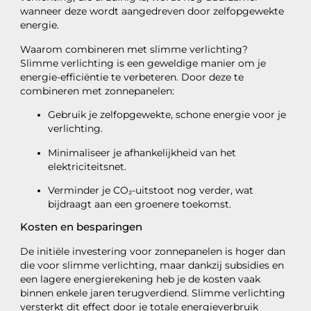
wanneer deze wordt aangedreven door zelfopgewekte
energie.
Waarom combineren met slimme verlichting?
Slimme verlichting is een geweldige manier om je
energie-efficiëntie te verbeteren. Door deze te
combineren met zonnepanelen:
Gebruik je zelfopgewekte, schone energie voor je
verlichting.
Minimaliseer je afhankelijkheid van het
elektriciteitsnet.
Verminder je CO₂-uitstoot nog verder, wat
bijdraagt aan een groenere toekomst.
Kosten en besparingen
De initiële investering voor zonnepanelen is hoger dan
die voor slimme verlichting, maar dankzij subsidies en
een lagere energierekening heb je de kosten vaak
binnen enkele jaren terugverdiend. Slimme verlichting
versterkt dit effect door je totale energieverbruik