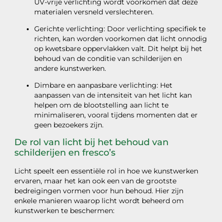
UV-vrije verlichting wordt voorkomen dat deze
materialen versneld verslechteren.
Gerichte verlichting: Door verlichting specifiek te
richten, kan worden voorkomen dat licht onnodig
op kwetsbare oppervlakken valt. Dit helpt bij het
behoud van de conditie van schilderijen en
andere kunstwerken.
Dimbare en aanpasbare verlichting: Het
aanpassen van de intensiteit van het licht kan
helpen om de blootstelling aan licht te
minimaliseren, vooral tijdens momenten dat er
geen bezoekers zijn.
De rol van licht bij het behoud van
schilderijen en fresco’s
Licht speelt een essentiële rol in hoe we kunstwerken
ervaren, maar het kan ook een van de grootste
bedreigingen vormen voor hun behoud. Hier zijn
enkele manieren waarop licht wordt beheerd om
kunstwerken te beschermen: