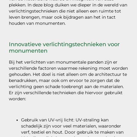
plekken. In deze blog duiken we dieper in de wereld van
verlichtingstechnieken die niet alleen een ruimte tot
leven brengen, maar ook bijdragen aan het in tact
houden van monumenten.
Innovatieve verlichtingstechnieken voor
monumenten
Bij het verlichten van monumentale panden zijn er
verschillende factoren waarmee rekening moet worden
gehouden. Het doel is niet alleen om de architectuur te
benadrukken, maar ook om ervoor te zorgen dat de
verlichting geen schade toebrengt aan de materialen.
Er zijn verschillende technieken die hiervoor gebruikt
worden:
Gebruik van UV-vrij licht: UV-straling kan
schadelijk zijn voor veel materialen, waaronder
verf, textiel en hout. Door gebruik te maken van