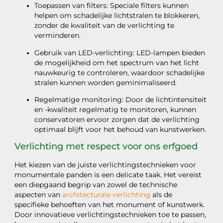
Toepassen van filters: Speciale filters kunnen
helpen om schadelijke lichtstralen te blokkeren,
zonder de kwaliteit van de verlichting te
verminderen.
Gebruik van LED-verlichting: LED-lampen bieden
de mogelijkheid om het spectrum van het licht
nauwkeurig te controleren, waardoor schadelijke
stralen kunnen worden geminimaliseerd.
Regelmatige monitoring: Door de lichtintensiteit
en -kwaliteit regelmatig te monitoren, kunnen
conservatoren ervoor zorgen dat de verlichting
optimaal blijft voor het behoud van kunstwerken.
Verlichting met respect voor ons erfgoed
Het kiezen van de juiste verlichtingstechnieken voor
monumentale panden is een delicate taak. Het vereist
een diepgaand begrip van zowel de technische
aspecten van
architecturale verlichting
als de
specifieke behoeften van het monument of kunstwerk.
Door innovatieve verlichtingstechnieken toe te passen,