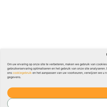
Om uw ervaring op onze site te verbeteren, maken we gebruik van cookies
gebruikerservaring optimaliseren en het gebruik van onze site analyseren.
ons
cookiegebruik
en het aanpassen van uw voorkeuren, verwijzen we u naa
gegevens.