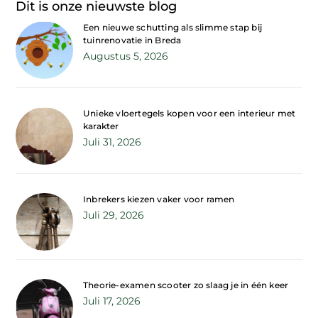
Dit is onze nieuwste blog
Een nieuwe schutting als slimme stap bij
tuinrenovatie in Breda
Augustus 5, 2026
Unieke vloertegels kopen voor een interieur met
karakter
Juli 31, 2026
Inbrekers kiezen vaker voor ramen
Juli 29, 2026
Theorie-examen scooter zo slaag je in één keer
Juli 17, 2026