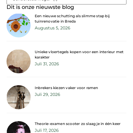
Dit is onze nieuwste blog
Een nieuwe schutting als slimme stap bij
tuinrenovatie in Breda
Augustus 5, 2026
Unieke vloertegels kopen voor een interieur met
karakter
Juli 31, 2026
Inbrekers kiezen vaker voor ramen
Juli 29, 2026
Theorie-examen scooter zo slaag je in één keer
Juli 17, 2026