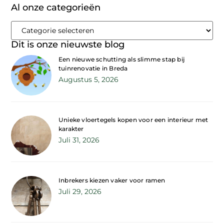
Al onze categorieën
Dit is onze nieuwste blog
Een nieuwe schutting als slimme stap bij
tuinrenovatie in Breda
Augustus 5, 2026
Unieke vloertegels kopen voor een interieur met
karakter
Juli 31, 2026
Inbrekers kiezen vaker voor ramen
Juli 29, 2026