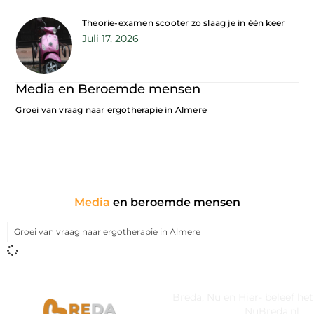
Theorie-examen scooter zo slaag je in één keer
Juli 17, 2026
Media en Beroemde mensen
Groei van vraag naar ergotherapie in Almere
Media
en beroemde mensen
Groei van vraag naar ergotherapie in Almere
Breda, Nu en Hier- beleef he
NuBreda.nl