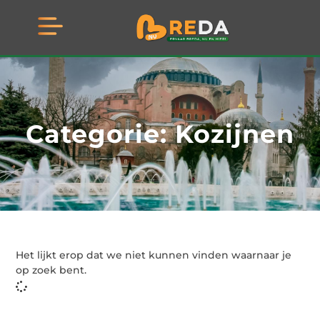
Categorie: Kozijnen
Het lijkt erop dat we niet kunnen vinden waarnaar je
op zoek bent.